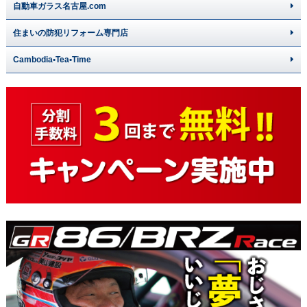
自動車ガラス名古屋.com
住まいの防犯リフォーム専門店
Cambodia•Tea•Time