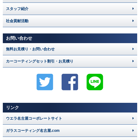
スタッフ紹介
社会貢献活動
お問い合わせ
無料お見積り・お問い合わせ
カーコーティングセット割引・お見積り
リンク
ウエラ名古屋コーポレートサイト
ガラスコーティング名古屋.com