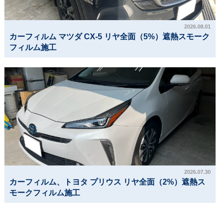
2026.08.01
カーフィルム マツダ CX-5 リヤ全面（5%）遮熱スモーク
フィルム施工
2026.07.30
カーフィルム、トヨタ プリウス リヤ全面（2%）遮熱ス
モークフィルム施工