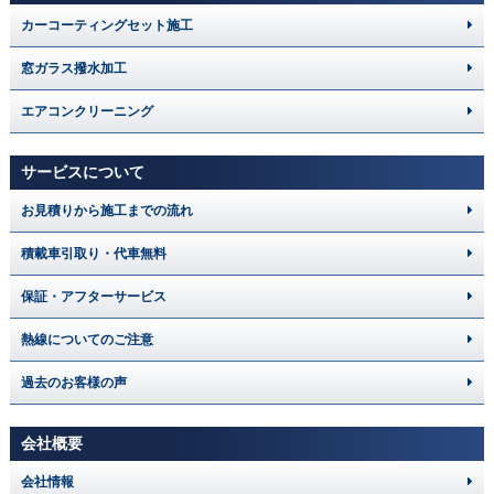
カーコーティングセット施工
窓ガラス撥水加工
エアコンクリーニング
サービスについて
お見積りから施工までの流れ
積載車引取り・代車無料
保証・アフターサービス
熱線についてのご注意
過去のお客様の声
会社概要
会社情報