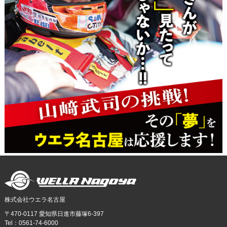
株式会社ウエラ名古屋
〒470-0117 愛知県日進市藤塚6-397
Tel：0561-74-6000