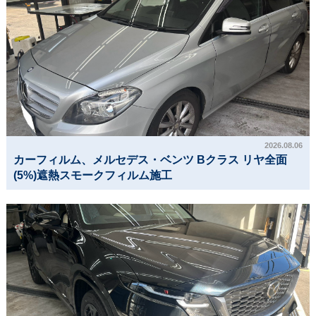
2026.08.06
カーフィルム、メルセデス・ベンツ Bクラス リヤ全面
(5%)遮熱スモークフィルム施工