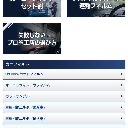
カーフィルム
UV100%カットフィルム
オーロラウィンドウフィルム
カラーサンプル
車種別施工事例（国産車）
車種別施工事例（輸入車）