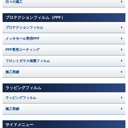
日々の施工
プロテクションフィルム（PPF）
プロテクションフィルム
メッキモール専用PPF
PPF専用コーティング
フロントガラス保護フィルム
施工実績
ラッピングフィルム
ラッピングフィルム
施工実績
サイドメニュー