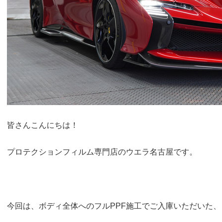
皆さんこんにちは！
プロテクションフィルム専門店のウエラ名古屋です。
今回は、ボディ全体へのフルPPF施工でご入庫いただいた、