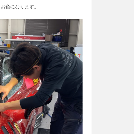
るお色になります。