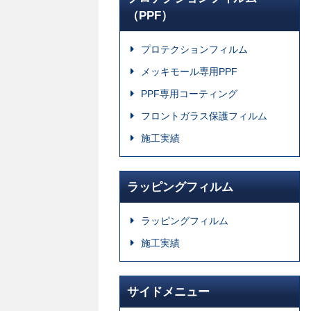
（PPF）
プロテクションフィルム
メッキモール専用PPF
PPF専用コーティング
フロントガラス保護フィルム
施工実績
ラッピングフィルム
ラッピングフィルム
施工実績
サイドメニュー