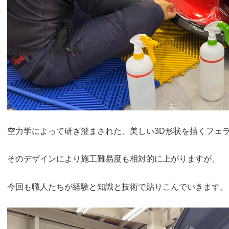
空力学によって研ぎ澄まされた、美しい3D形状を描くフェ
そのデザインにより施工難易度も相対的に上がりますが、
今回も職人たちが経験と知識と技術で貼りこんでいきます。