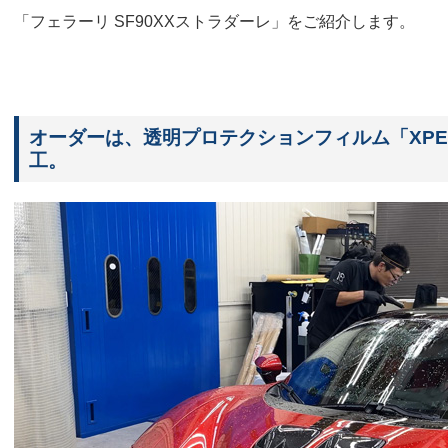
「フェラーリ SF90XXストラダーレ」をご紹介します。
オーダーは、透明プロテクションフィルム「XPE
工。