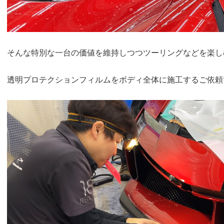
そんな特別な一台の価値を維持しつつツーリングなどを楽し
透明プロテクションフィルムをボディ全体に施工するご依頼