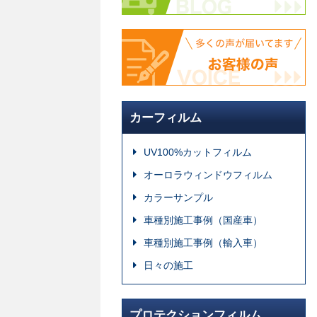
カーフィルム
UV100%カットフィルム
オーロラウィンドウフィルム
カラーサンプル
車種別施工事例（国産車）
車種別施工事例（輸入車）
日々の施工
プロテクションフィルム