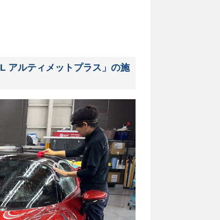
L アルティメットプラス」の施