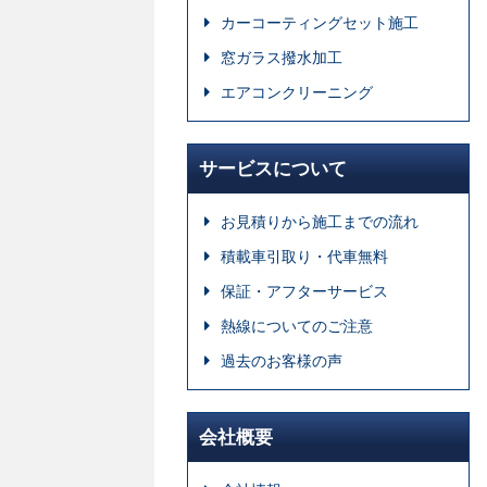
カーコーティングセット施工
窓ガラス撥水加工
エアコンクリーニング
サービスについて
お見積りから施工までの流れ
積載車引取り・代車無料
保証・アフターサービス
熱線についてのご注意
過去のお客様の声
会社概要