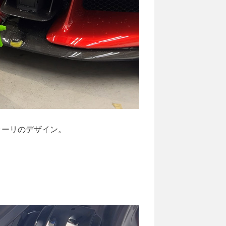
ラーリのデザイン。