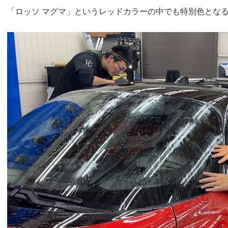
「ロッソ マグマ」というレッドカラーの中でも特別色とな