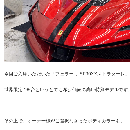
今回ご入庫いただいた「フェラーリ SF90XXストラダーレ
世界限定799台というとても希少価値の高い特別モデルです
その上で、オーナー様がご選択なさったボディカラーも、