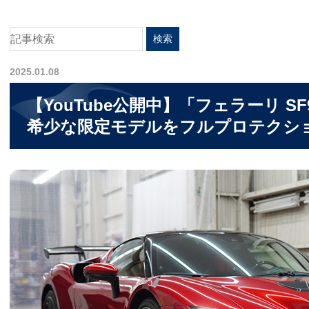
2025.01.08
【YouTube公開中】「フェラーリ S
希少な限定モデルをフルプロテクシ