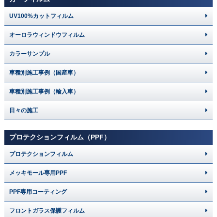
UV100%カットフィルム
オーロラウィンドウフィルム
カラーサンプル
車種別施工事例（国産車）
車種別施工事例（輸入車）
日々の施工
プロテクションフィルム（PPF）
プロテクションフィルム
メッキモール専用PPF
PPF専用コーティング
フロントガラス保護フィルム