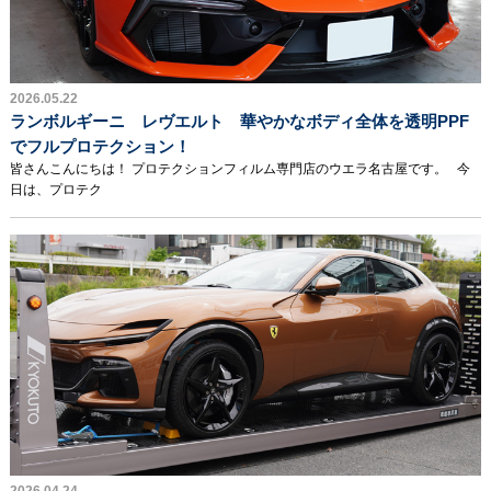
2026.05.22
ランボルギーニ レヴエルト 華やかなボディ全体を透明PPF
でフルプロテクション！
皆さんこんにちは！ プロテクションフィルム専門店のウエラ名古屋です。 今
日は、プロテク