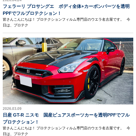
2026.04.24
フェラーリ プロサングエ ボディ全体+カーボンパーツを透明
PPFでフルプロテクション！
皆さんこんにちは！ プロテクションフィルム専門店のウエラ名古屋です。 今
日は、プロテク
2026.03.09
日産 GT-R ニスモ 国産ピュアスポーツカーを透明PPFでフル
プロテクション！
皆さんこんにちは！ プロテクションフィルム専門店のウエラ名古屋です。 今
日は、プロテク