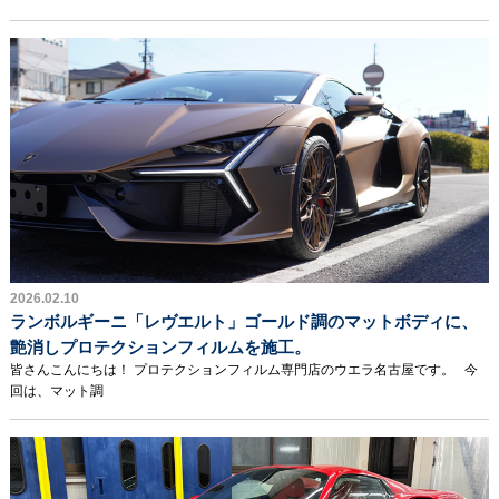
2026.02.10
ランボルギーニ「レヴエルト」ゴールド調のマットボディに、
艶消しプロテクションフィルムを施工。
皆さんこんにちは！ プロテクションフィルム専門店のウエラ名古屋です。 今
回は、マット調