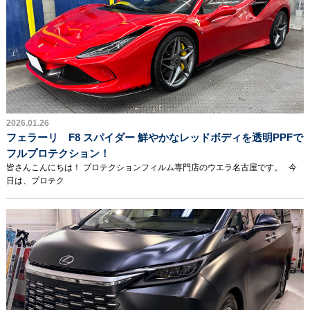
2026.01.26
フェラーリ F8 スパイダー 鮮やかなレッドボディを透明PPFで
フルプロテクション！
皆さんこんにちは！ プロテクションフィルム専門店のウエラ名古屋です。 今
日は、プロテク