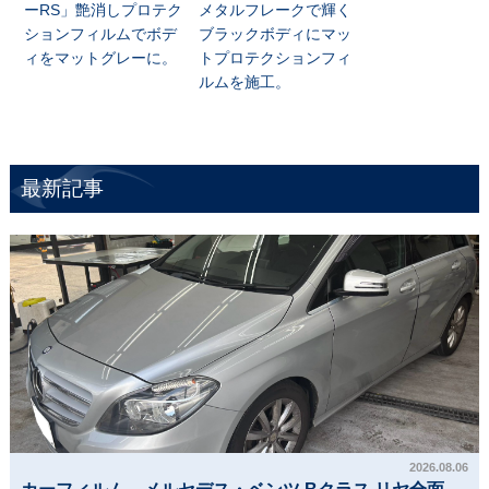
ーRS」艶消しプロテク
メタルフレークで輝く
ションフィルムでボデ
ブラックボディにマッ
ィをマットグレーに。
トプロテクションフィ
ルムを施工。
最新記事
2026.08.06