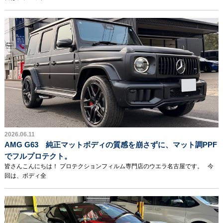
2026.06.11
AMG G63 純正マットボディの質感を崩さずに、マット調PPF
でフルプロテクト。
皆さんこんにちは！ プロテクションフィルム専門店のウエラ名古屋です。 今
回は、ボディ全