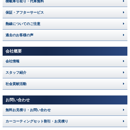
積載車引取り・代車無料
保証・アフターサービス
熱線についてのご注意
過去のお客様の声
会社概要
会社情報
スタッフ紹介
社会貢献活動
お問い合わせ
無料お見積り・お問い合わせ
カーコーティングセット割引・お見積り