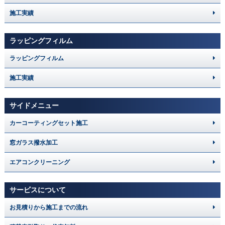
施工実績
ラッピングフィルム
ラッピングフィルム
施工実績
サイドメニュー
カーコーティングセット施工
窓ガラス撥水加工
エアコンクリーニング
サービスについて
お見積りから施工までの流れ