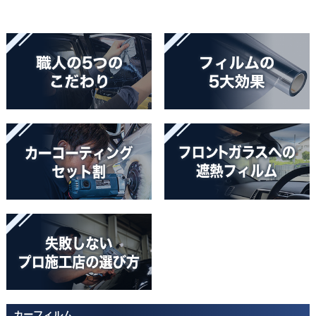
カーフィルム