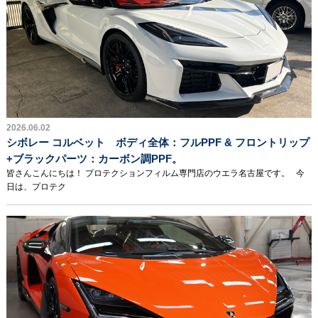
2026.06.02
シボレー コルベット ボディ全体：フルPPF & フロントリップ
+ブラックパーツ：カーボン調PPF。
皆さんこんにちは！ プロテクションフィルム専門店のウエラ名古屋です。 今
日は、プロテク