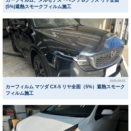
カーフィルム、メルセデス・ベンツ Bクラス リヤ全面
(5%)遮熱スモークフィルム施工
2026.08.01
カーフィルム マツダ CX-5 リヤ全面（5%）遮熱スモーク
フィルム施工