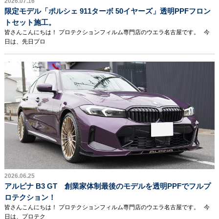
2026.07.16
限定モデル「ポルシェ 911ターボ 50イヤーズ」透明PPFフロン
トセット施工。
皆さんこんにちは！ プロテクションフィルム専門店のウエラ名古屋です。 今
日は、先日プロ
2026.06.25
アルピナ B3 GT 創業家体制最後のモデルを透明PPFでフルプ
ロテクション！
皆さんこんにちは！ プロテクションフィルム専門店のウエラ名古屋です。 今
日は、プロテク