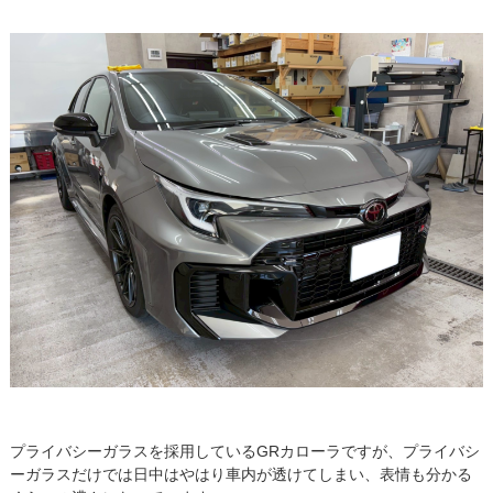
プライバシーガラスを採用しているGRカローラですが、
プライバシ
ーガラスだけでは日中はやはり車内が透けてしまい、表情も分かる