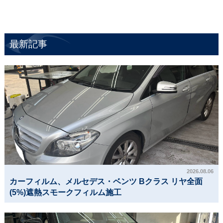
最新記事
2026.08.06
カーフィルム、メルセデス・ベンツ Bクラス リヤ全面
(5%)遮熱スモークフィルム施工