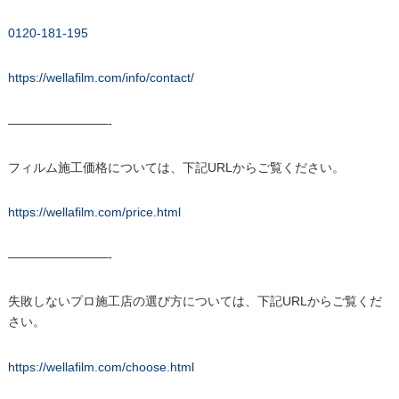
0120-181-195
https://wellafilm.com/info/contact/
————————-
フィルム施工価格については、下記URLからご覧ください。
https://wellafilm.com/price.html
————————-
失敗しないプロ施工店の選び方については、下記URLからご覧くだ
さい。
https://wellafilm.com/choose.html