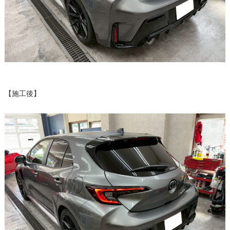
【施工後】