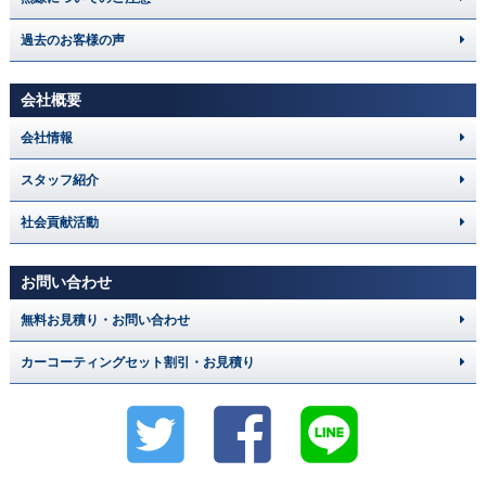
過去のお客様の声
会社概要
会社情報
スタッフ紹介
社会貢献活動
お問い合わせ
無料お見積り・お問い合わせ
カーコーティングセット割引・お見積り