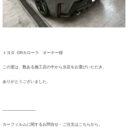
トヨタ GRカローラ オーナー様
この度は、数ある施工店の中から当店をお選びいただき、
ありがとうございました。
————————-
カーフィルムに関するお問合せ・ご注文はこちらから。