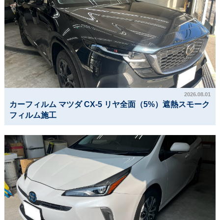
2026.08.01
カーフィルム マツダ CX-5 リヤ全面（5%）遮熱スモーク
フィルム施工