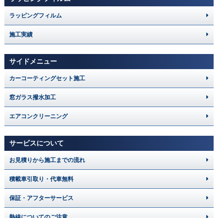
ラッピングフィルム
施工実績
サイドメニュー
カーコーティングセット施工
窓ガラス撥水加工
エアコンクリーニング
サービスについて
お見積りから施工までの流れ
積載車引取り・代車無料
保証・アフターサービス
熱線についてのご注意