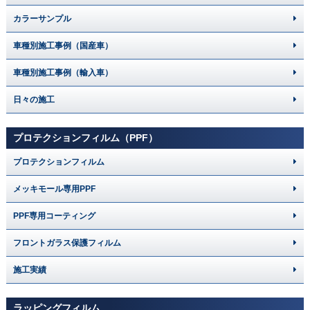
カラーサンプル
車種別施工事例（国産車）
車種別施工事例（輸入車）
日々の施工
プロテクションフィルム（PPF）
プロテクションフィルム
メッキモール専用PPF
PPF専用コーティング
フロントガラス保護フィルム
施工実績
ラッピングフィルム