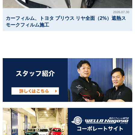
2026.07.30
カーフィルム、トヨタ プリウス リヤ全面（2%）遮熱ス
モークフィルム施工