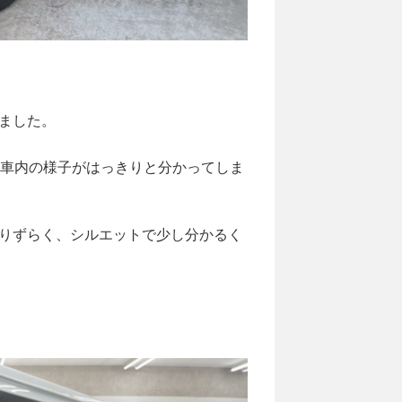
ました。
も車内の様子がはっきりと分かってしま
りずらく、シルエットで少し分かるく