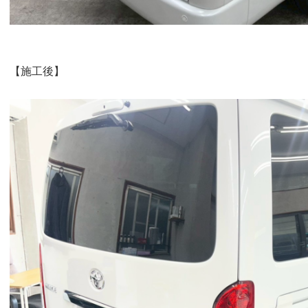
【施工後】