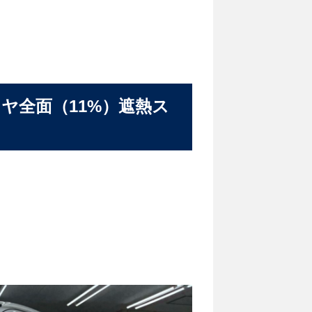
ヤ全面（11%）遮熱ス