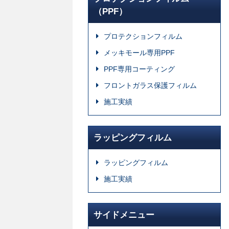
（PPF）
プロテクションフィルム
メッキモール専用PPF
PPF専用コーティング
フロントガラス保護フィルム
施工実績
ラッピングフィルム
ラッピングフィルム
施工実績
サイドメニュー