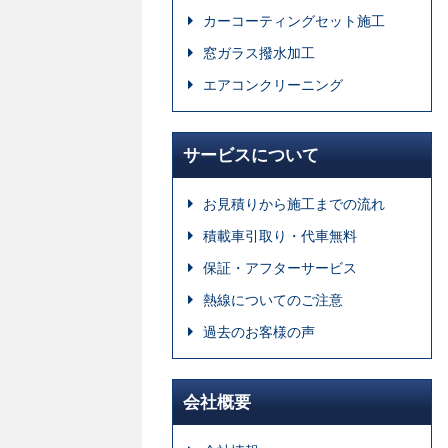
カーコーティングセット施工
窓ガラス撥水加工
エアコンクリーニング
サービスについて
お見積りから施工までの流れ
積載車引取り・代車無料
保証・アフターサービス
熱線についてのご注意
過去のお客様の声
会社概要