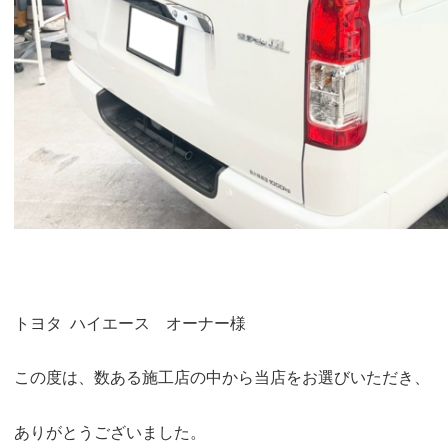
トヨタ ハイエース オーナー様
この度は、数ある施工店の中から当店をお選びいただき、
ありがとうございました。