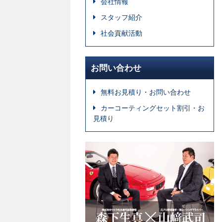
会社情報
スタッフ紹介
社会貢献活動
お問い合わせ
無料お見積り・お問い合わせ
カーコーティングセット割引・お
見積り