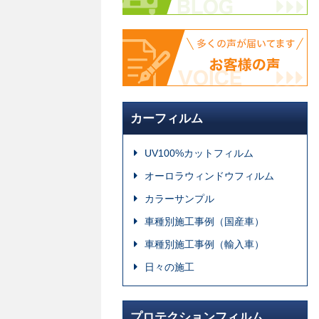
カーフィルム
UV100%カットフィルム
オーロラウィンドウフィルム
カラーサンプル
車種別施工事例（国産車）
車種別施工事例（輸入車）
日々の施工
プロテクションフィルム