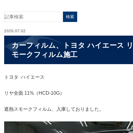
2026.07.02
カーフィルム、トヨタ ハイエース リ
モークフィルム施工
トヨタ ハイエース
リヤ全面 11%（HCD-10G）
遮熱スモークフィルム、入庫しておりました。