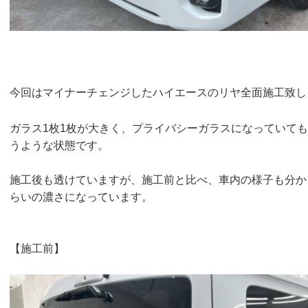
今回はマイナーチェンジしたハイエースのリヤ全面施工致し
ガラス1枚1枚が大きく、プライバシーガラスになっていて
うような状態です。
施工後も透けていますが、施工前と比べ、車内の様子も分か
らいの濃さになっています。
【施工前】