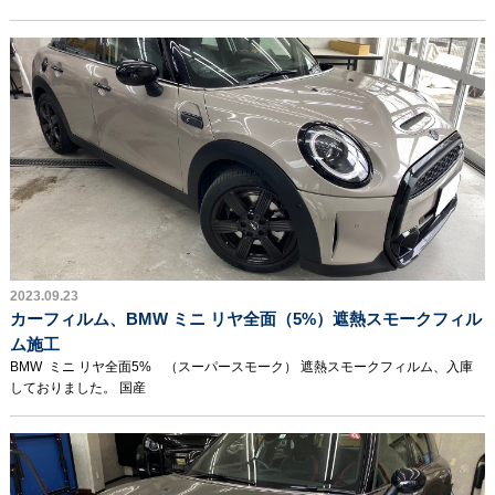
2023.09.23
カーフィルム、BMW ミニ リヤ全面（5%）遮熱スモークフィル
ム施工
BMW ミニ リヤ全面5% （スーパースモーク） 遮熱スモークフィルム、入庫
しておりました。 国産