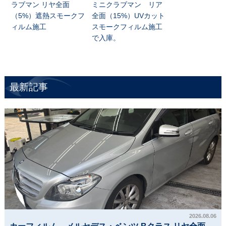
ラブマン リヤ全面
ミニクラブマン リア
（5%）遮熱スモークフ
全面（15%）UVカット
ィルム施工
スモークフィルム施工
で入庫。
最新記事
2026.08.06