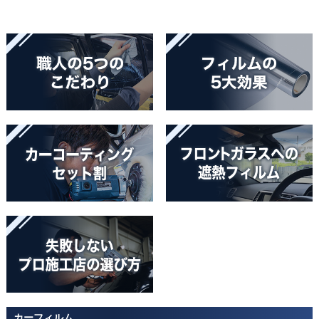
カーフィルム