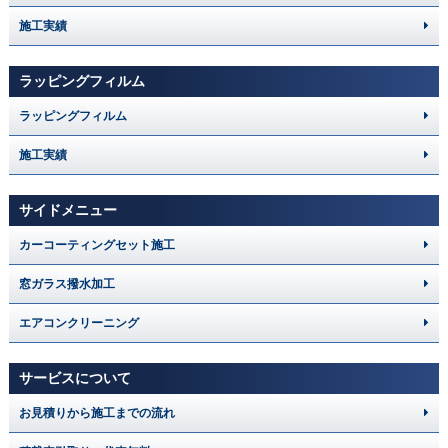
施工実績
ラッピングフィルム
ラッピングフィルム
施工実績
サイドメニュー
カーコーティングセット施工
窓ガラス撥水加工
エアコンクリーニング
サービスについて
お見積りから施工までの流れ