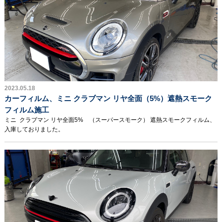
2023.05.18
カーフィルム、ミニ クラブマン リヤ全面（5%）遮熱スモーク
フィルム施工
ミニ クラブマン リヤ全面5% （スーパースモーク） 遮熱スモークフィルム、
入庫しておりました。