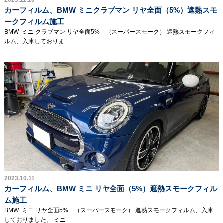
2023.11.10
カーフィルム、BMW ミニクラブマン リヤ全面（5%）遮熱スモ
ークフィルム施工
BMW ミニ クラブマン リヤ全面5% （スーパースモーク） 遮熱スモークフィ
ルム、入庫しておりま
2023.10.11
カーフィルム、BMW ミニ リヤ全面（5%）遮熱スモークフィル
ム施工
BMW ミニ リヤ全面5% （スーパースモーク） 遮熱スモークフィルム、入庫
しておりました。 ミニ