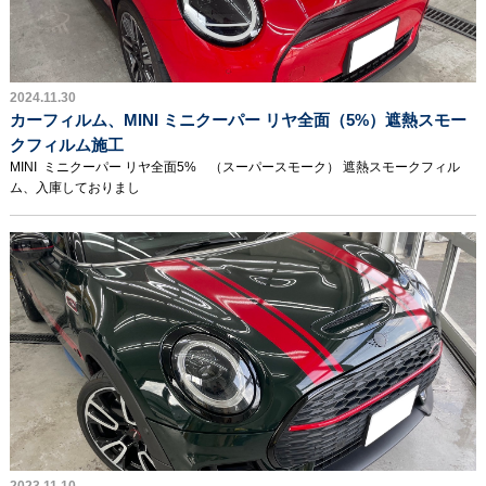
2024.11.30
カーフィルム、MINI ミニクーパー リヤ全面（5%）遮熱スモー
クフィルム施工
MINI ミニクーパー リヤ全面5% （スーパースモーク） 遮熱スモークフィル
ム、入庫しておりまし