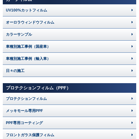
UV100%カットフィルム
オーロラウィンドウフィルム
カラーサンプル
車種別施工事例（国産車）
車種別施工事例（輸入車）
日々の施工
プロテクションフィルム（PPF）
プロテクションフィルム
メッキモール専用PPF
PPF専用コーティング
フロントガラス保護フィルム