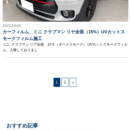
2023.04.06
カーフィルム、ミニ クラブマン リヤ全面（15%）UVカットス
モークフィルム施工
ミニ クラブマン リア全面 15％（ダークスモーク） UVカットスモークフィル
ム、入庫しておりまし
1
2
»
おすすめ記事