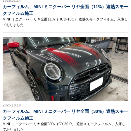
2026.01.24
カーフィルム、MINI ミニクーパー リヤ全面（11%）遮熱スモー
クフィルム施工
MINI ミニクーパー リヤ全面11%（HCD-10G） 遮熱スモークフィルム、入庫し
ておりました
2025.10.18
カーフィルム、MINI ミニクーパー リヤ全面（30%）遮熱スモー
クフィルム施工
MINI ミニクーパー リヤ全面30%（GY-30IR） 遮熱スモークフィルム、入庫し
ておりました