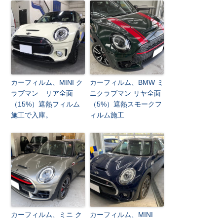
カーフィルム、MINI ク
カーフィルム、BMW ミ
ラブマン リア全面
ニクラブマン リヤ全面
（15%）遮熱フィルム
（5%）遮熱スモークフ
施工で入庫。
ィルム施工
カーフィルム、ミニ ク
カーフィルム、MINI