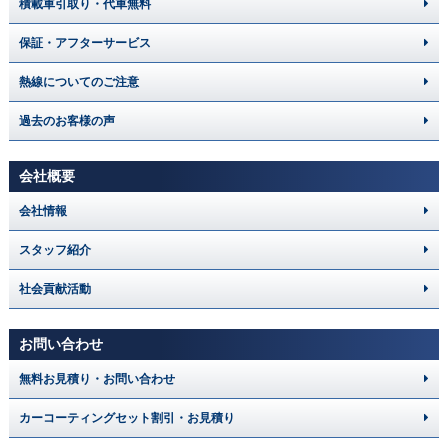
積載車引取り・代車無料
保証・アフターサービス
熱線についてのご注意
過去のお客様の声
会社概要
会社情報
スタッフ紹介
社会貢献活動
お問い合わせ
無料お見積り・お問い合わせ
カーコーティングセット割引・お見積り