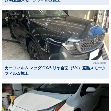
(5%)遮熱スモークフィルム施工
2026.08.01
カーフィルム マツダ CX-5 リヤ全面（5%）遮熱スモーク
フィルム施工