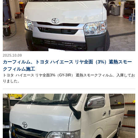
2025.10.09
カーフィルム、トヨタ ハイエース リヤ全面（3%）遮熱スモー
クフィルム施工
トヨタ ハイエース リヤ全面3%（GY-3IR） 遮熱スモークフィルム、入庫してお
りました。