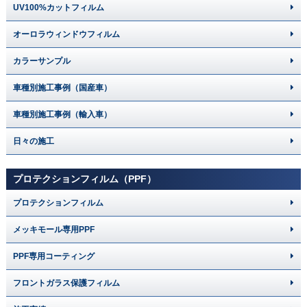
UV100%カットフィルム
オーロラウィンドウフィルム
カラーサンプル
車種別施工事例（国産車）
車種別施工事例（輸入車）
日々の施工
プロテクションフィルム（PPF）
プロテクションフィルム
メッキモール専用PPF
PPF専用コーティング
フロントガラス保護フィルム