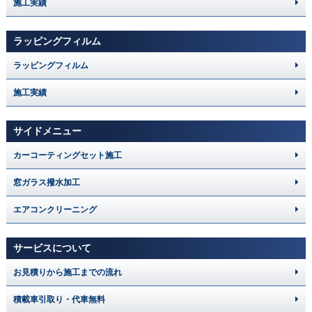
施工実績
ラッピングフィルム
ラッピングフィルム
施工実績
サイドメニュー
カーコーティングセット施工
窓ガラス撥水加工
エアコンクリーニング
サービスについて
お見積りから施工までの流れ
積載車引取り・代車無料