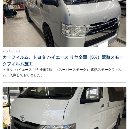
2024.03.07
カーフィルム、トヨタ ハイエース リヤ全面（5%）遮熱スモー
クフィルム施工
トヨタ ハイエース リヤ全面5% （スーパースモーク） 遮熱スモークフィル
ム、入庫しておりました。