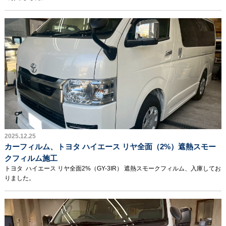
2025.12.25
カーフィルム、トヨタ ハイエース リヤ全面（2%）遮熱スモー
クフィルム施工
トヨタ ハイエース リヤ全面2%（GY-3IR） 遮熱スモークフィルム、入庫してお
りました。