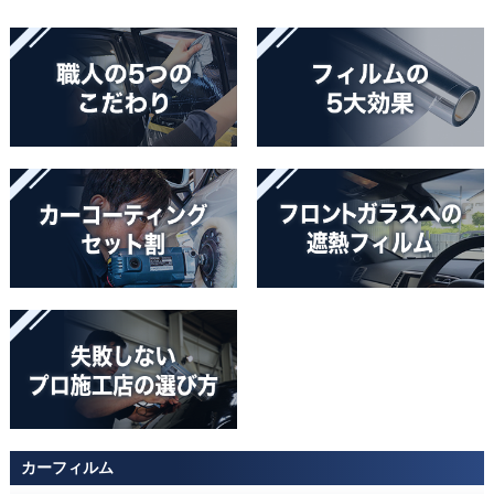
カーフィルム