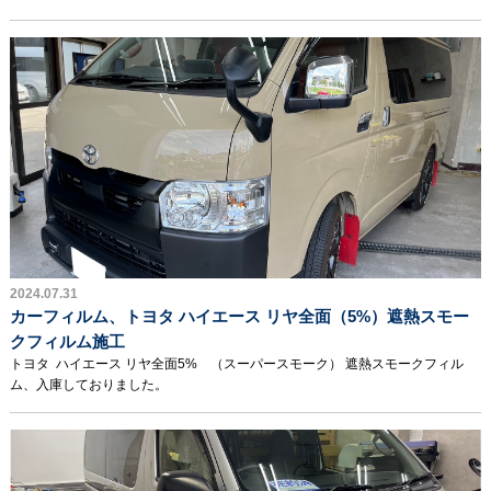
2024.07.31
カーフィルム、トヨタ ハイエース リヤ全面（5%）遮熱スモー
クフィルム施工
トヨタ ハイエース リヤ全面5% （スーパースモーク） 遮熱スモークフィル
ム、入庫しておりました。