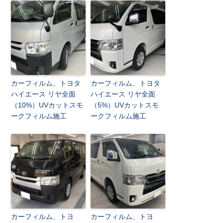
カーフィルム、トヨタ
カーフィルム、トヨタ
ハイエース リヤ全面
ハイエース リヤ全面
（10%）UVカットスモ
（5%）UVカットスモ
ークフィルム施工
ークフィルム施工
カーフィルム、トヨ
カーフィルム、トヨ