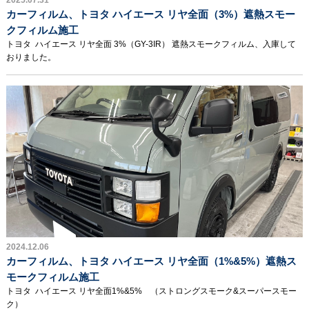
2025.07.31
カーフィルム、トヨタ ハイエース リヤ全面（3%）遮熱スモー
クフィルム施工
トヨタ ハイエース リヤ全面 3%（GY-3IR） 遮熱スモークフィルム、入庫して
おりました。
2024.12.06
カーフィルム、トヨタ ハイエース リヤ全面（1%&5%）遮熱ス
モークフィルム施工
トヨタ ハイエース リヤ全面1%&5% （ストロングスモーク&スーパースモー
ク）