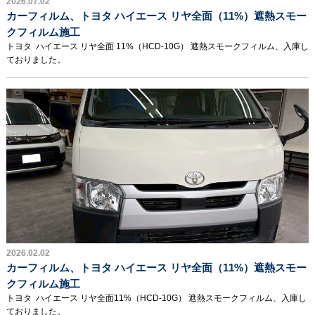
2026.07.02
カーフィルム、トヨタ ハイエース リヤ全面（11%）遮熱スモー
クフィルム施工
トヨタ ハイエース リヤ全面 11%（HCD-10G） 遮熱スモークフィルム、入庫し
ておりました。
2026.02.02
カーフィルム、トヨタ ハイエース リヤ全面（11%）遮熱スモー
クフィルム施工
トヨタ ハイエース リヤ全面11%（HCD-10G） 遮熱スモークフィルム、入庫し
ておりました。