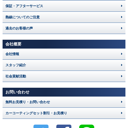
保証・アフターサービス
熱線についてのご注意
過去のお客様の声
会社概要
会社情報
スタッフ紹介
社会貢献活動
お問い合わせ
無料お見積り・お問い合わせ
カーコーティングセット割引・お見積り