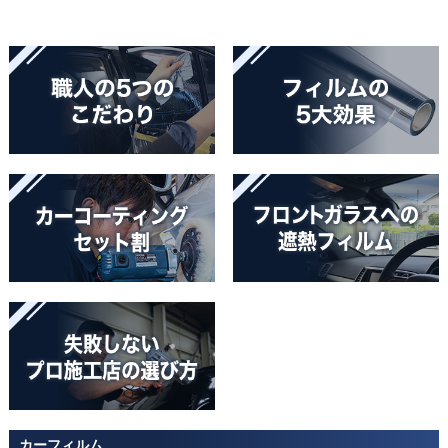
カーフィルム