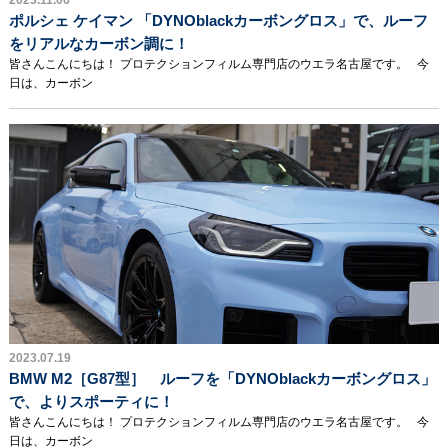
2023.11.06
ポルシェ ケイマン 「DYNOblackカーボングロス」で、ルーフ
をリアルなカーボン調に！
皆さんこんにちは！ プロテクションフィルム専門店のウエラ名古屋です。 今
日は、カーボン
2023.07.19
BMW M2［G87型］ ルーフを「DYNOblackカーボングロス」
で、よりスポーティに！
皆さんこんにちは！ プロテクションフィルム専門店のウエラ名古屋です。 今
日は、カーボン