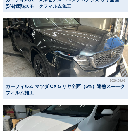
(5%)遮熱スモークフィルム施工
2026.08.01
カーフィルム マツダ CX-5 リヤ全面（5%）遮熱スモーク
フィルム施工