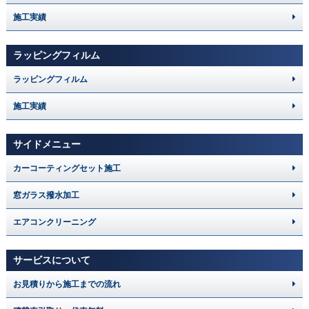
施工実績
ラッピングフィルム
ラッピングフィルム
施工実績
サイドメニュー
カーコーティングセット施工
窓ガラス撥水加工
エアコンクリーニング
サービスについて
お見積りから施工までの流れ