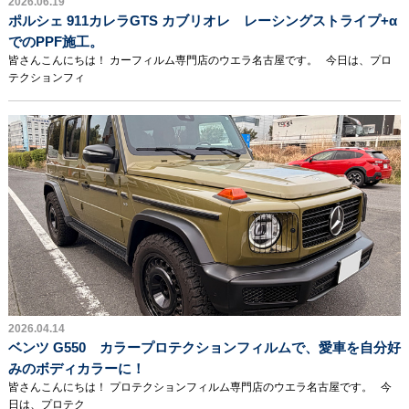
2026.06.19
ポルシェ 911カレラGTS カブリオレ レーシングストライプ+α
でのPPF施工。
皆さんこんにちは！ カーフィルム専門店のウエラ名古屋です。 今日は、プロ
テクションフィ
2026.04.14
ベンツ G550 カラープロテクションフィルムで、愛車を自分好
みのボディカラーに！
皆さんこんにちは！ プロテクションフィルム専門店のウエラ名古屋です。 今
日は、プロテク