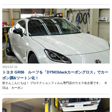
2023.07.11
トヨタ GR86 ルーフを「DYNOblackカーボングロス」でカー
ボン調&ツートン化！
皆さんこんにちは！ プロテクションフィルム専門店のウエラ名古屋です。 今
日は、カーボン