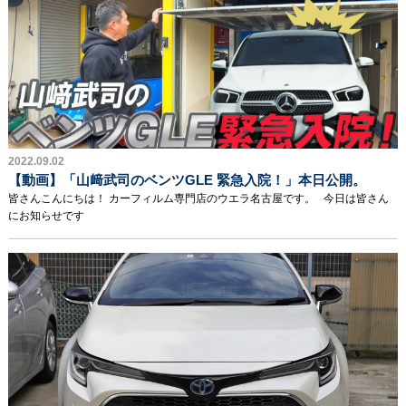
2022.09.02
【動画】「山﨑武司のベンツGLE 緊急入院！」本日公開。
皆さんこんにちは！ カーフィルム専門店のウエラ名古屋です。 今日は皆さん
にお知らせです