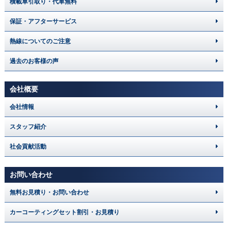
積載車引取り・代車無料
保証・アフターサービス
熱線についてのご注意
過去のお客様の声
会社概要
会社情報
スタッフ紹介
社会貢献活動
お問い合わせ
無料お見積り・お問い合わせ
カーコーティングセット割引・お見積り