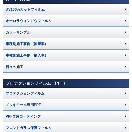
UV100%カットフィルム
オーロラウィンドウフィルム
カラーサンプル
車種別施工事例（国産車）
車種別施工事例（輸入車）
日々の施工
プロテクションフィルム（PPF）
プロテクションフィルム
メッキモール専用PPF
PPF専用コーティング
フロントガラス保護フィルム