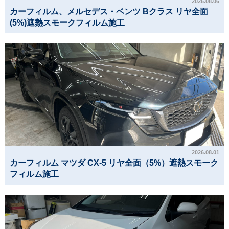
2026.08.06
カーフィルム、メルセデス・ベンツ Bクラス リヤ全面
(5%)遮熱スモークフィルム施工
2026.08.01
カーフィルム マツダ CX-5 リヤ全面（5%）遮熱スモーク
フィルム施工