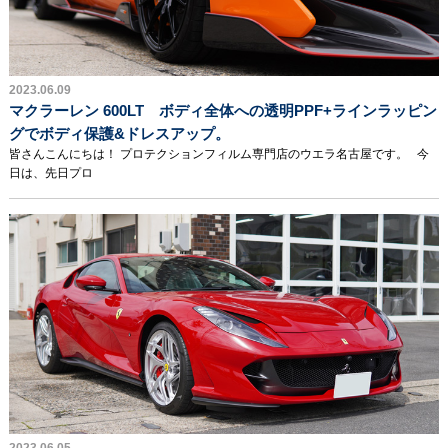
2023.06.09
マクラーレン 600LT ボディ全体への透明PPF+ラインラッピン
グでボディ保護&ドレスアップ。
皆さんこんにちは！ プロテクションフィルム専門店のウエラ名古屋です。 今
日は、先日プロ