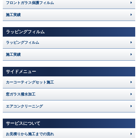
フロントガラス保護フィルム
施工実績
ラッピングフィルム
ラッピングフィルム
施工実績
サイドメニュー
カーコーティングセット施工
窓ガラス撥水加工
エアコンクリーニング
サービスについて
お見積りから施工までの流れ