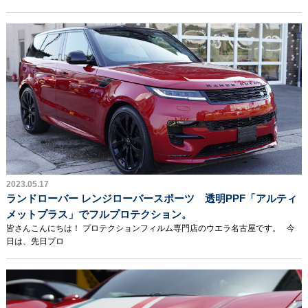
2023.05.17
ランドローバー レンジローバースポーツ 透明PPF「アルティ
メットプラス」でフルプロテクション。
皆さんこんにちは！ プロテクションフィルム専門店のウエラ名古屋です。 今
日は、先日プロ