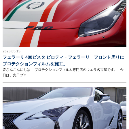
2023.05.15
フェラーリ 488ピスタ ピロティ・フェラーリ フロント周りに
プロテクションフィルムを施工。
皆さんこんにちは！ プロテクションフィルム専門店のウエラ名古屋です。 今
日は、先日プロ