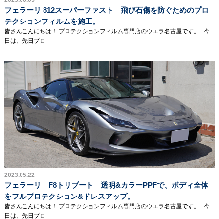
2023.06.05
フェラーリ 812スーパーファスト 飛び石傷を防ぐためのプロ
テクションフィルムを施工。
皆さんこんにちは！ プロテクションフィルム専門店のウエラ名古屋です。 今
日は、先日プロ
2023.05.22
フェラーリ F8トリブート 透明&カラーPPFで、ボディ全体
をフルプロテクション&ドレスアップ。
皆さんこんにちは！ プロテクションフィルム専門店のウエラ名古屋です。 今
日は、先日プロ