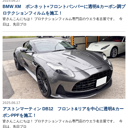
2025.06.27
BMW XM ボンネット+フロントバンパーに透明&カーボン調プ
ロテクションフィルムを施工！
皆さんこんにちは！ プロテクションフィルム専門店のウエラ名古屋です。 今
日は、先日プロ
2025.06.17
アストンマーティン DB12 フロント&リアを中心に透明&カー
ボンPPFを施工！
皆さんこんにちは！ プロテクションフィルム専門店のウエラ名古屋です。 今
日は、先日プロ