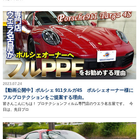
2023.07.24
【動画公開中】ポルシェ 911タルガ4S ポルシェオーナー様に
フルプロテクションをご提案する理由。
皆さんこんにちは！ プロテクションフィルム専門店のウエラ名古屋です。 今
日は、先日プロ