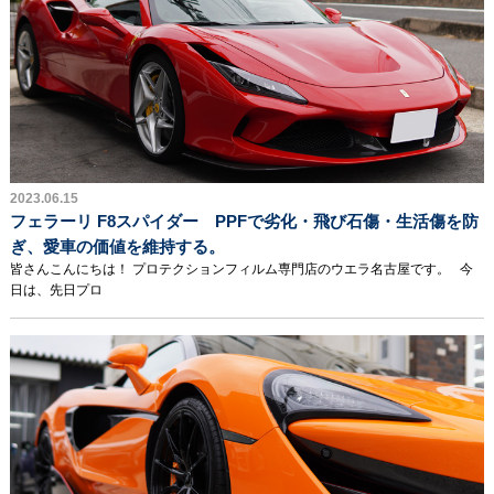
2023.06.15
フェラーリ F8スパイダー PPFで劣化・飛び石傷・生活傷を防
ぎ、愛車の価値を維持する。
皆さんこんにちは！ プロテクションフィルム専門店のウエラ名古屋です。 今
日は、先日プロ