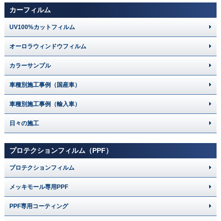
カーフィルム
UV100%カットフィルム
オーロラウィンドウフィルム
カラーサンプル
車種別施工事例（国産車）
車種別施工事例（輸入車）
日々の施工
プロテクションフィルム（PPF）
プロテクションフィルム
メッキモール専用PPF
PPF専用コーティング