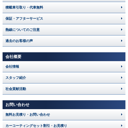
積載車引取り・代車無料
保証・アフターサービス
熱線についてのご注意
過去のお客様の声
会社概要
会社情報
スタッフ紹介
社会貢献活動
お問い合わせ
無料お見積り・お問い合わせ
カーコーティングセット割引・お見積り