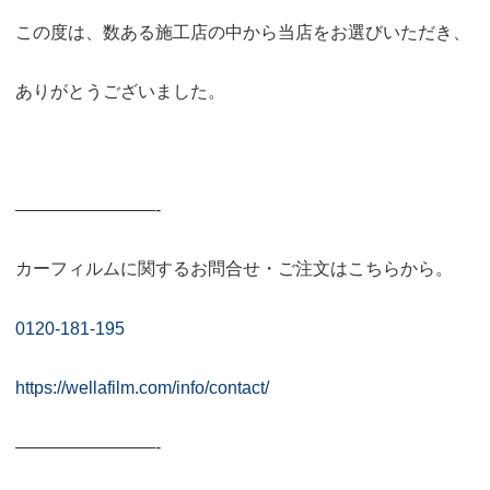
この度は、数ある施工店の中から当店をお選びいただき、
ありがとうございました。
————————-
カーフィルムに関するお問合せ・ご注文はこちらから。
0120-181-195
https://wellafilm.com/info/contact/
————————-