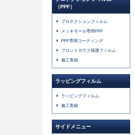
（PPF）
プロテクションフィルム
メッキモール専用PPF
PPF専用コーティング
フロントガラス保護フィルム
施工実績
ラッピングフィルム
ラッピングフィルム
施工実績
サイドメニュー