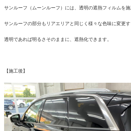
サンルーフ（ムーンルーフ）には、透明の遮熱フィルムを施
サンルーフの部分もリアエリアと同じく様々な色味に変更す
透明であれば明るさそのままに、遮熱化できます。
【施工後】