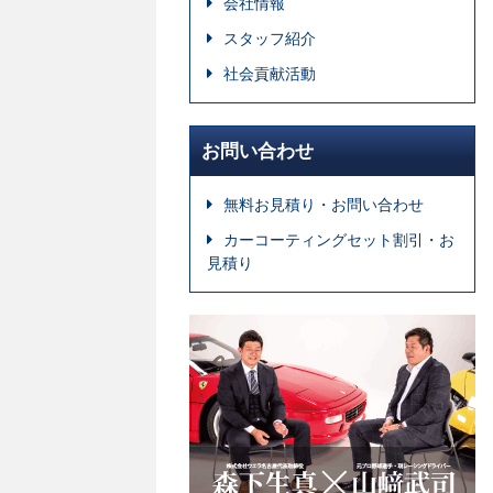
会社情報
スタッフ紹介
社会貢献活動
お問い合わせ
無料お見積り・お問い合わせ
カーコーティングセット割引・お
見積り