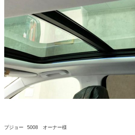
プジョー 5008 オーナー様