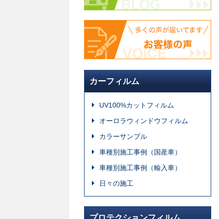
カーフィルム
UV100%カットフィルム
オーロラウィンドウフィルム
カラーサンプル
車種別施工事例（国産車）
車種別施工事例（輸入車）
日々の施工
プロテクションフィルム