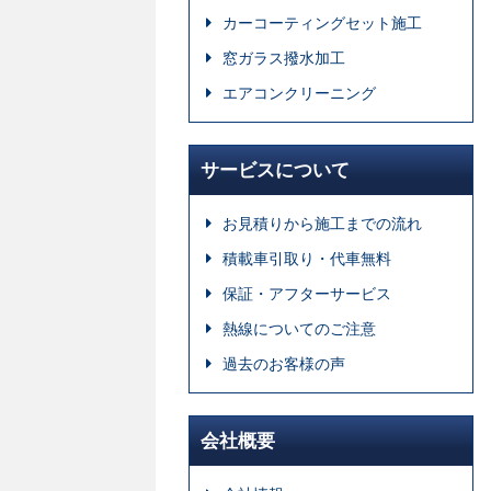
カーコーティングセット施工
窓ガラス撥水加工
エアコンクリーニング
サービスについて
お見積りから施工までの流れ
積載車引取り・代車無料
保証・アフターサービス
熱線についてのご注意
過去のお客様の声
会社概要