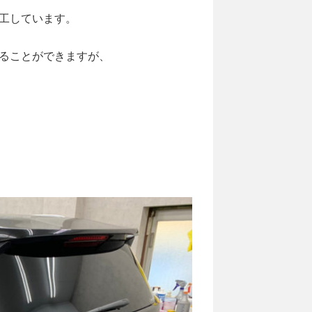
工しています。
ることができますが、