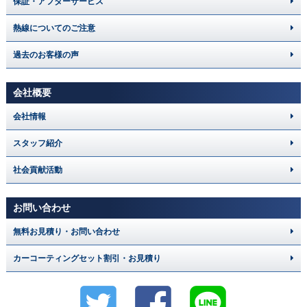
保証・アフターサービス
熱線についてのご注意
過去のお客様の声
会社概要
会社情報
スタッフ紹介
社会貢献活動
お問い合わせ
無料お見積り・お問い合わせ
カーコーティングセット割引・お見積り