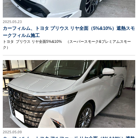
2025.05.23
カーフィルム、トヨタ プリウス リヤ全面（5%&10%）遮熱スモ
ークフィルム施工
トヨタ プリウス リヤ全面5%&10% （スーパースモーク&プレミアムスモー
ク）
2025.05.09