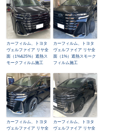
カーフィルム、トヨタ
カーフィルム、トヨタ
ヴェルファイア リヤ全
ヴェルファイア リヤ全
面（1%&25%）遮熱ス
面（1%）遮熱スモーク
モークフィルム施工
フィルム施工
カーフィルム、トヨタ
カーフィルム、トヨタ
ヴェルファイア リヤ全
ヴェルファイア リヤ全