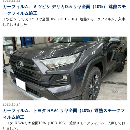
2025.11.13
カーフィルム、ミツビシ デリカD:5 リヤ全面（10%） 遮熱スモ
ークフィルム施工
ミツビシ デリカD:5 リヤ全面10%（HCD-10G） 遮熱スモークフィルム、入庫
しておりました
2025.10.24
カーフィルム、トヨタ RAV4 リヤ全面（10%）遮熱スモークフ
ィルム施工
トヨタ RAV4 リヤ全面10%（HCD-10G） 遮熱スモークフィルム、入庫してお
りました。