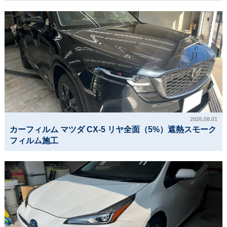
2026.08.01
カーフィルム マツダ CX-5 リヤ全面（5%）遮熱スモーク
フィルム施工