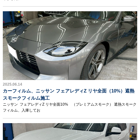
2025.06.14
カーフィルム、ニッサン フェアレディZ リヤ全面（10%）遮熱
スモークフィルム施工
ニッサン フェアレディZ リヤ全面10% （プレミアムスモーク） 遮熱スモーク
フィルム、入庫してお