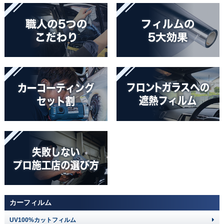
カーフィルム
UV100%カットフィルム