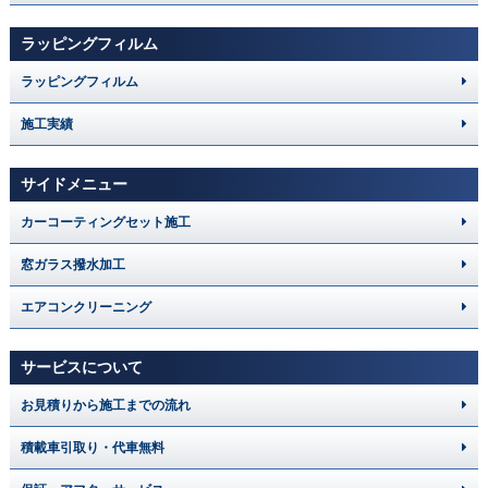
ラッピングフィルム
ラッピングフィルム
施工実績
サイドメニュー
カーコーティングセット施工
窓ガラス撥水加工
エアコンクリーニング
サービスについて
お見積りから施工までの流れ
積載車引取り・代車無料