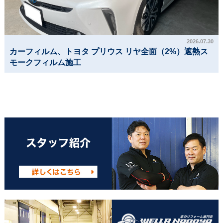
2026.07.30
カーフィルム、トヨタ プリウス リヤ全面（2%）遮熱ス
モークフィルム施工