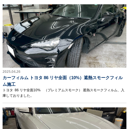
2025.04.26
カーフィルム トヨタ 86 リヤ全面（10%）遮熱スモークフィル
ム施工
トヨタ 86 リヤ全面10% （プレミアムスモーク） 遮熱スモークフィルム、入
庫しておりました。