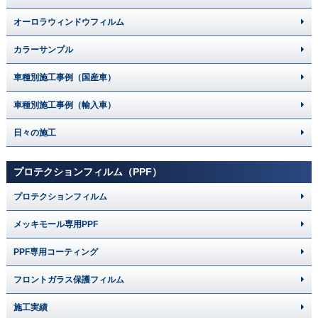
オーロラウィンドウフィルム
カラーサンプル
車種別施工事例（国産車）
車種別施工事例（輸入車）
日々の施工
プロテクションフィルム（PPF）
プロテクションフィルム
メッキモール専用PPF
PPF専用コーティング
フロントガラス保護フィルム
施工実績