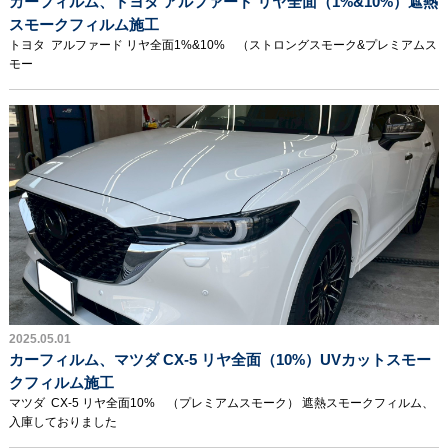
カーフィルム、トヨタ アルファード リヤ全面（1%&10%）遮熱
スモークフィルム施工
トヨタ アルファード リヤ全面1%&10% （ストロングスモーク&プレミアムス
モー
2025.05.01
カーフィルム、マツダ CX-5 リヤ全面（10%）UVカットスモー
クフィルム施工
マツダ CX-5 リヤ全面10% （プレミアムスモーク） 遮熱スモークフィルム、
入庫しておりました