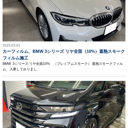
2025.03.01
カーフィルム、BMW 3シリーズ リヤ全面（10%）遮熱スモーク
フィルム施工
BMW 3シリーズ リヤ全面10% （プレミアムスモーク） 遮熱スモークフィル
ム、入庫しておりまし