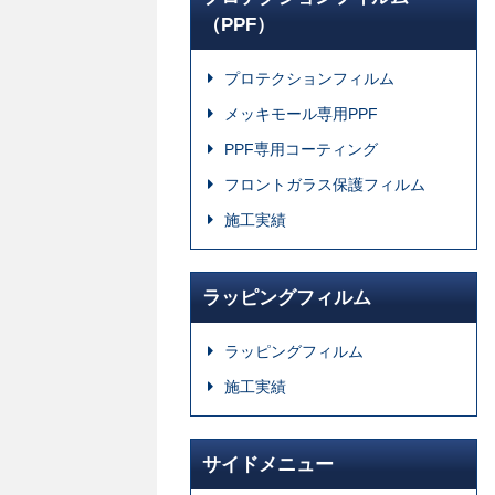
（PPF）
プロテクションフィルム
メッキモール専用PPF
PPF専用コーティング
フロントガラス保護フィルム
施工実績
ラッピングフィルム
ラッピングフィルム
施工実績
サイドメニュー