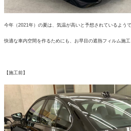
今年（2021年）の夏は、気温が高いと予想されているよう
快適な車内空間を作るためにも、お早目の遮熱フィルム施工
【施工前】