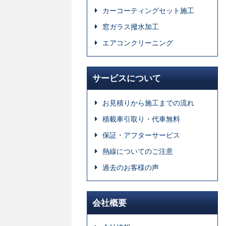
カーコーティングセット施工
窓ガラス撥水加工
エアコンクリーニング
サービスについて
お見積りから施工までの流れ
積載車引取り・代車無料
保証・アフターサービス
熱線についてのご注意
過去のお客様の声
会社概要