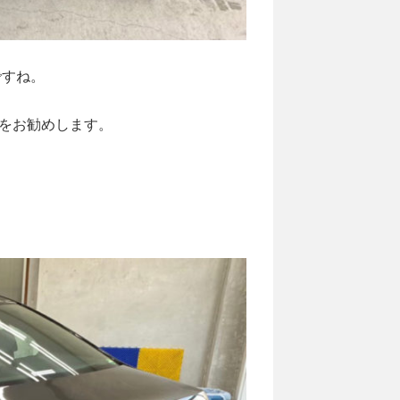
ですね。
をお勧めします。