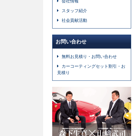
会社情報
スタッフ紹介
社会貢献活動
お問い合わせ
無料お見積り・お問い合わせ
カーコーティングセット割引・お
見積り