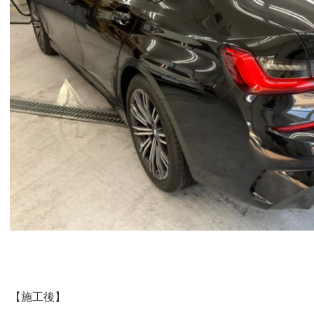
【施工後】