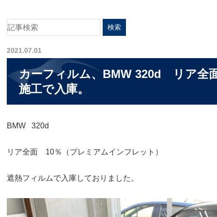
2021.07.01
カーフィルム、BMW 320d リア全
施工で入庫。
BMW 320d
リア全面 10％（プレミアムインフレット）
遮熱フィルムで入庫しておりました。