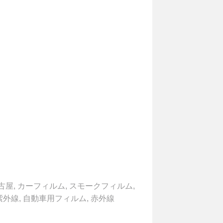
古屋
,
カーフィルム
,
スモークフィルム
,
紫外線
,
自動車用フィルム
,
赤外線