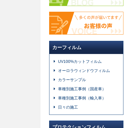
カーフィルム
UV100%カットフィルム
オーロラウィンドウフィルム
カラーサンプル
車種別施工事例（国産車）
車種別施工事例（輸入車）
日々の施工
プロテクションフィルム