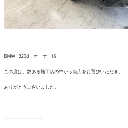
BMW 320d オーナー様
この度は、数ある施工店の中から当店をお選びいただき、
ありがとうございました。
————————-