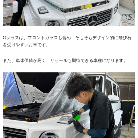
Gクラスは、フロントガラスも含め、そもそもデザイン的に飛び石
を受けやすいお車です。
また、車体価値が高く、リセールも期待できる車種になります。