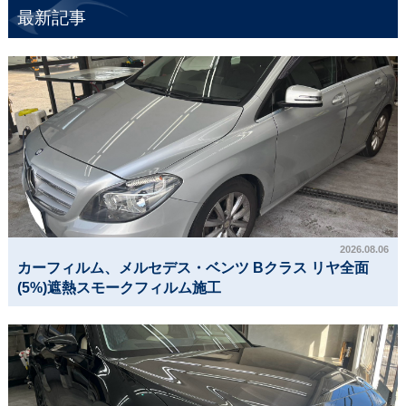
最新記事
2026.08.06
カーフィルム、メルセデス・ベンツ Bクラス リヤ全面
(5%)遮熱スモークフィルム施工