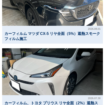
2026.08.01
カーフィルム マツダ CX-5 リヤ全面（5%）遮熱スモーク
フィルム施工
2026.07.30
カーフィルム、トヨタ プリウス リヤ全面（2%）遮熱ス