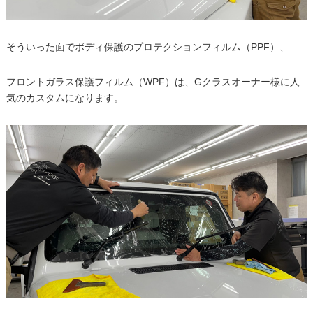
そういった面でボディ保護のプロテクションフィルム（PPF）、
フロントガラス保護フィルム（WPF）は、Gクラスオーナー様に人
気のカスタムになります。