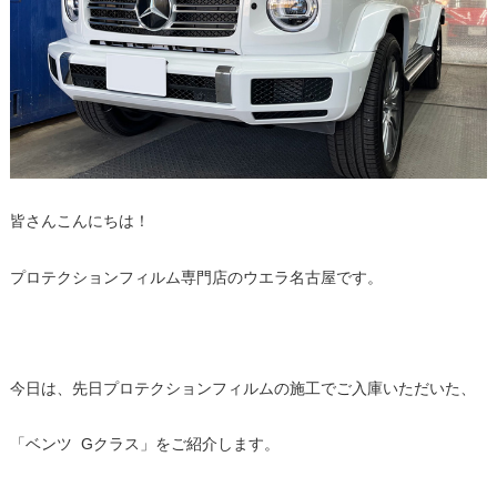
皆さんこんにちは！
プロテクションフィルム専門店のウエラ名古屋です。
今日は、先日プロテクションフィルムの施工でご入庫いただいた、
「ベンツ Gクラス」をご紹介します。