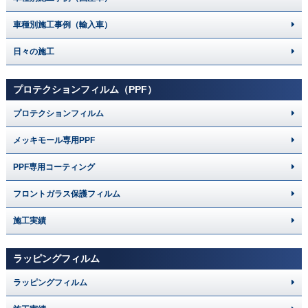
車種別施工事例（輸入車）
日々の施工
プロテクションフィルム（PPF）
プロテクションフィルム
メッキモール専用PPF
PPF専用コーティング
フロントガラス保護フィルム
施工実績
ラッピングフィルム
ラッピングフィルム