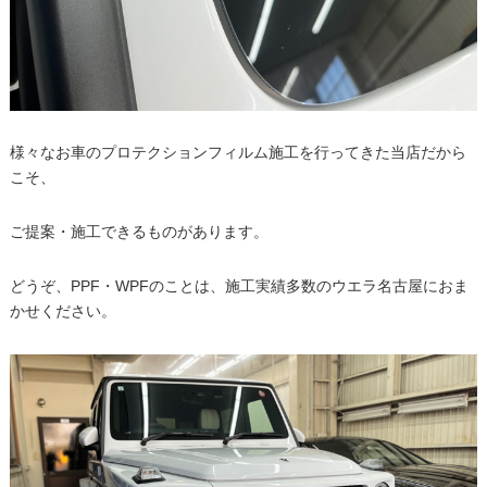
様々なお車のプロテクションフィルム施工を行ってきた当店だから
こそ、
ご提案・施工できるものがあります。
どうぞ、PPF・WPFのことは、施工実績多数のウエラ名古屋におま
かせください。