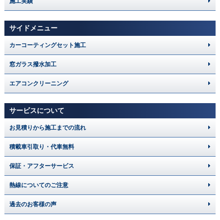
施工実績
サイドメニュー
カーコーティングセット施工
窓ガラス撥水加工
エアコンクリーニング
サービスについて
お見積りから施工までの流れ
積載車引取り・代車無料
保証・アフターサービス
熱線についてのご注意
過去のお客様の声