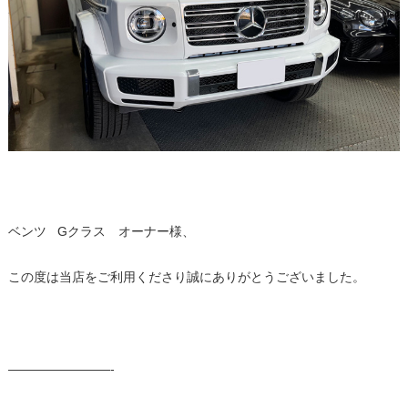
ベンツ Gクラス オーナー様、
この度は当店をご利用くださり誠にありがとうございました。
————————-