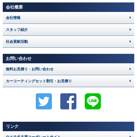
会社概要
会社情報
スタッフ紹介
社会貢献活動
お問い合わせ
無料お見積り・お問い合わせ
カーコーティングセット割引・お見積り
リンク
ウエラ名古屋コーポレートサイト