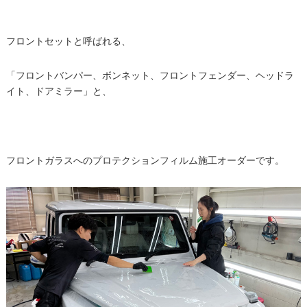
フロントセットと呼ばれる、
「フロントバンパー、ボンネット、フロントフェンダー、ヘッドラ
イト、ドアミラー」と、
フロントガラスへのプロテクションフィルム施工オーダーです。