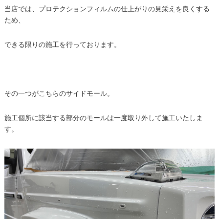
当店では、プロテクションフィルムの仕上がりの見栄えを良くする
ため、
できる限りの施工を行っております。
その一つがこちらのサイドモール。
施工個所に該当する部分のモールは一度取り外して施工いたしま
す。