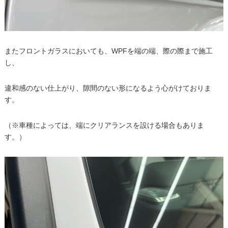
またフロントガラスにおいても、WPFを端の端、際の際まで施工
し、
違和感のない仕上がり、隙間のない形になるよう心がけておりま
す。
（※車種によっては、端にクリアランスを設ける場合もありま
す。）