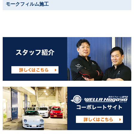
モークフィルム施工