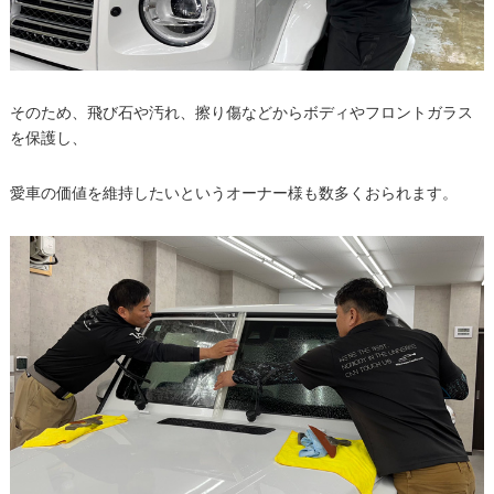
そのため、飛び石や汚れ、擦り傷などからボディやフロントガラス
を保護し、
愛車の価値を維持したいというオーナー様も数多くおられます。