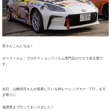
皆さんこんにちは！
カーフィルム・プロテクションフィルム専門店のウエラ名古屋で
す。
先日、山﨑武司さんが搭乗している86レーシングカー「777」を引
き取りに、
滋賀県まで行ってまいりました！