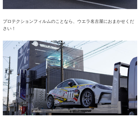
プロテクションフィルムのことなら、ウエラ名古屋におまかせくだ
さい！