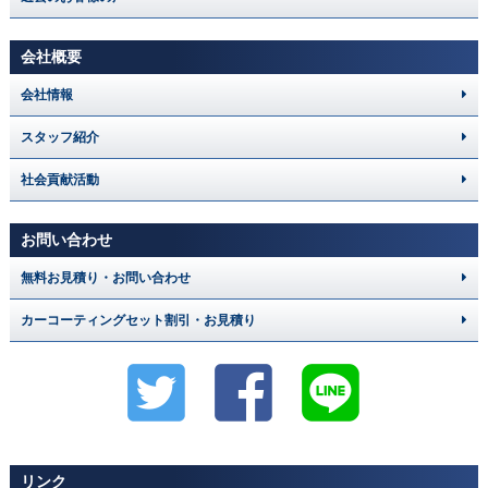
会社概要
会社情報
スタッフ紹介
社会貢献活動
お問い合わせ
無料お見積り・お問い合わせ
カーコーティングセット割引・お見積り
リンク