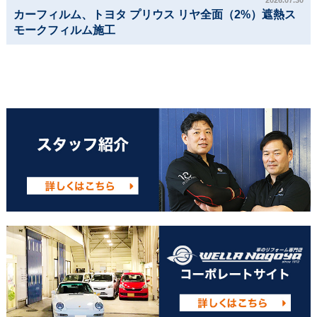
2026.07.30
カーフィルム、トヨタ プリウス リヤ全面（2%）遮熱ス
モークフィルム施工