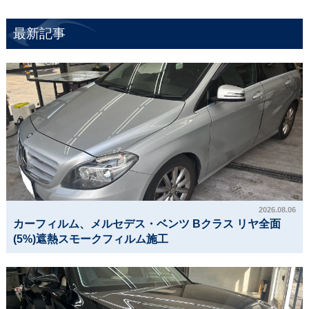
最新記事
2026.08.06
カーフィルム、メルセデス・ベンツ Bクラス リヤ全面
(5%)遮熱スモークフィルム施工