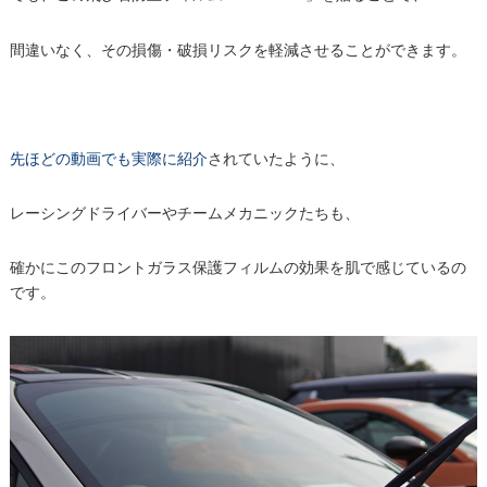
間違いなく、その損傷・破損リスクを軽減させることができます。
先ほどの動画でも実際に紹介
されていたように、
レーシングドライバーやチームメカニックたちも、
確かにこのフロントガラス保護フィルムの効果を肌で感じているの
です。