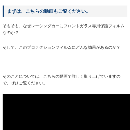
まずは、こちらの動画もご覧ください。
そもそも、なぜレーシングカーにフロントガラス専用保護フィルム
なのか？
そして、このプロテクションフィルムにどんな効果があるのか？
そのことについては、こちらの動画で詳しく取り上げていますの
で、ぜひご覧ください。