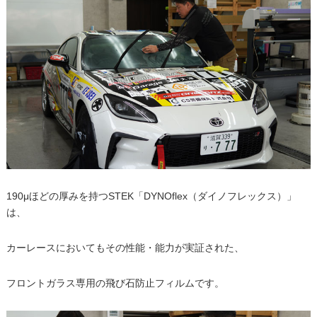
190μほどの厚みを持つSTEK「DYNOflex（ダイノフレックス）」
は、
カーレースにおいてもその性能・能力が実証された、
フロントガラス専用の飛び石防止フィルムです。