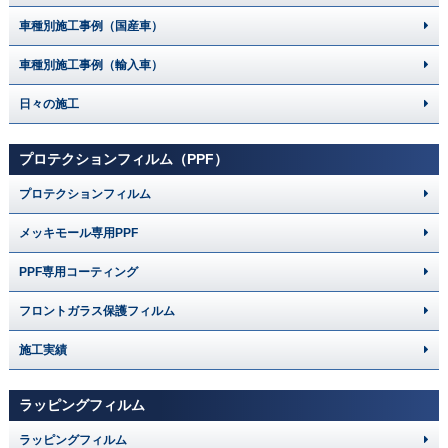
車種別施工事例（国産車）
車種別施工事例（輸入車）
日々の施工
プロテクションフィルム（PPF）
プロテクションフィルム
メッキモール専用PPF
PPF専用コーティング
フロントガラス保護フィルム
施工実績
ラッピングフィルム
ラッピングフィルム