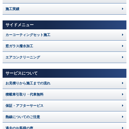
施工実績
サイドメニュー
カーコーティングセット施工
窓ガラス撥水加工
エアコンクリーニング
サービスについて
お見積りから施工までの流れ
積載車引取り・代車無料
保証・アフターサービス
熱線についてのご注意
過去のお客様の声