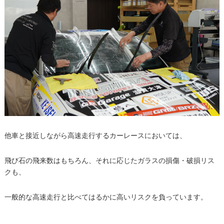
他車と接近しながら高速走行するカーレースにおいては、
飛び石の飛来数はもちろん、それに応じたガラスの損傷・破損リス
クも、
一般的な高速走行と比べてはるかに高いリスクを負っています。