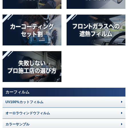
カーフィルム
UV100%カットフィルム
オーロラウィンドウフィルム
カラーサンプル