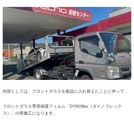
内容としては、フロントガラスを新品に入れ替えたことに伴って、
フロントガラス専用保護フィルム「DYNOflex（ダイノフレック
ス）」の再施工になります。