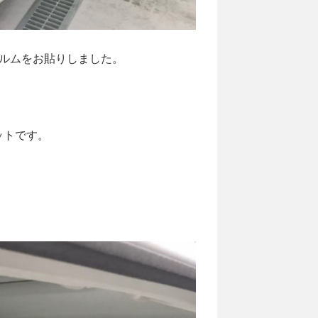
ルムをお貼りしました。
ットです。