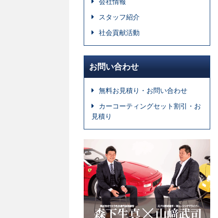
会社情報
スタッフ紹介
社会貢献活動
お問い合わせ
無料お見積り・お問い合わせ
カーコーティングセット割引・お
見積り