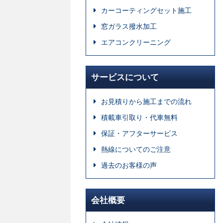
カーコーティングセット施工
窓ガラス撥水加工
エアコンクリーニング
サービスについて
お見積りから施工までの流れ
積載車引取り・代車無料
保証・アフターサービス
熱線についてのご注意
過去のお客様の声
会社概要