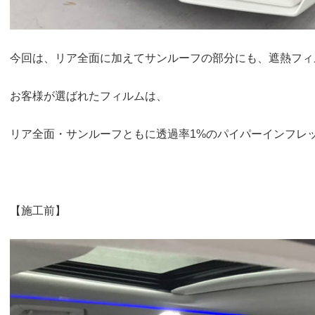
今回は、リア全面に加えてサンルーフの部分にも、遮熱フィ
お客様が選ばれたフィルムは、
リア全面・サンルーフともに透過率1%のパイパーインフレ
【施工前】