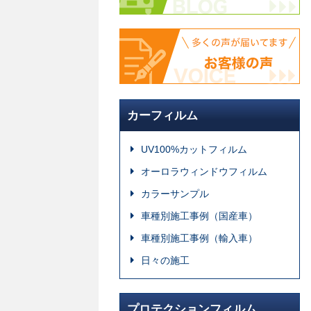
カーフィルム
UV100%カットフィルム
オーロラウィンドウフィルム
カラーサンプル
車種別施工事例（国産車）
車種別施工事例（輸入車）
日々の施工
プロテクションフィルム