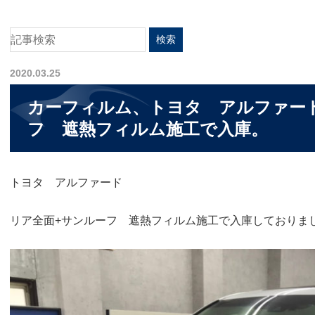
2020.03.25
カーフィルム、トヨタ アルファー
フ 遮熱フィルム施工で入庫。
トヨタ アルファード
リア全面+サンルーフ 遮熱フィルム施工で入庫しておりま