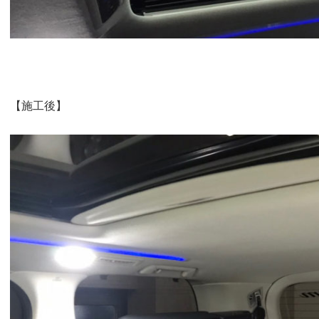
【施工後】