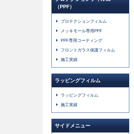
（PPF）
プロテクションフィルム
メッキモール専用PPF
PPF専用コーティング
フロントガラス保護フィルム
施工実績
ラッピングフィルム
ラッピングフィルム
施工実績
サイドメニュー