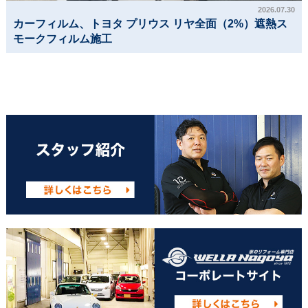
2026.07.30
カーフィルム、トヨタ プリウス リヤ全面（2%）遮熱ス
モークフィルム施工