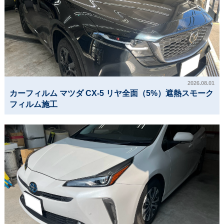
2026.08.01
カーフィルム マツダ CX-5 リヤ全面（5%）遮熱スモーク
フィルム施工