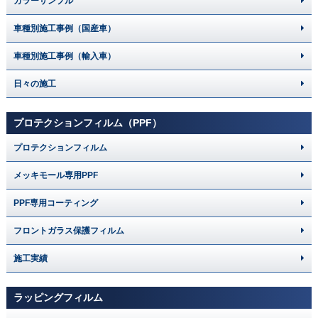
カラーサンプル
車種別施工事例（国産車）
車種別施工事例（輸入車）
日々の施工
プロテクションフィルム（PPF）
プロテクションフィルム
メッキモール専用PPF
PPF専用コーティング
フロントガラス保護フィルム
施工実績
ラッピングフィルム