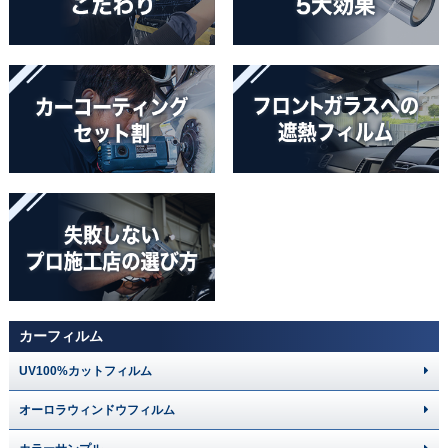
カーフィルム
UV100%カットフィルム
オーロラウィンドウフィルム