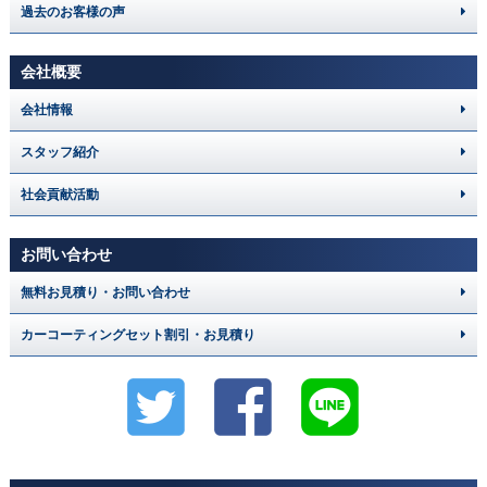
過去のお客様の声
会社概要
会社情報
スタッフ紹介
社会貢献活動
お問い合わせ
無料お見積り・お問い合わせ
カーコーティングセット割引・お見積り