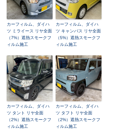
カーフィルム、ダイハ
カーフィルム、ダイハ
ツ ミライース リヤ全面
ツ キャンバス リヤ全面
（7%）遮熱スモークフ
（5%）遮熱スモークフ
ィルム施工
ィルム施工
カーフィルム、ダイハ
カーフィルム、ダイハ
ツ タント リヤ全面
ツ タフト リヤ全面
（2%）遮熱スモークフ
（2%）遮熱スモークフ
ィルム施工
ィルム施工