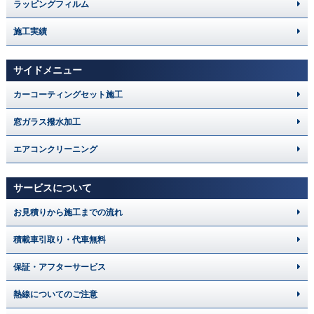
ラッピングフィルム
施工実績
サイドメニュー
カーコーティングセット施工
窓ガラス撥水加工
エアコンクリーニング
サービスについて
お見積りから施工までの流れ
積載車引取り・代車無料
保証・アフターサービス
熱線についてのご注意