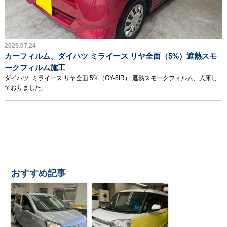
2025.07.24
カーフィルム、ダイハツ ミライース リヤ全面（5%）遮熱スモ
ークフィルム施工
ダイハツ ミライース リヤ全面 5%（GY-5IR） 遮熱スモークフィルム、入庫し
ておりました。
おすすめ記事