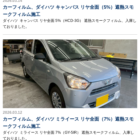
2026.03.14
カーフィルム、ダイハツ キャンバス リヤ全面（5%）遮熱スモ
ークフィルム施工
ダイハツ キャンバス リヤ全面 5%（HCD-3G） 遮熱スモークフィルム、入庫し
ておりました。
2026.03.12
カーフィルム、ダイハツ ミライース リヤ全面（7%）遮熱スモ
ークフィルム施工
ダイハツ ミライース リヤ全面 7%（GY-5IR） 遮熱スモークフィルム、入庫し
ておりました。