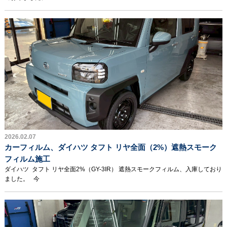
2026.02.07
カーフィルム、ダイハツ タフト リヤ全面（2%）遮熱スモーク
フィルム施工
ダイハツ タフト リヤ全面2%（GY-3IR） 遮熱スモークフィルム、入庫しており
ました。 今