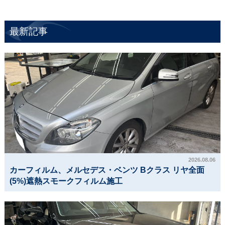
最新記事
2026.08.06
カーフィルム、メルセデス・ベンツ Bクラス リヤ全面
(5%)遮熱スモークフィルム施工