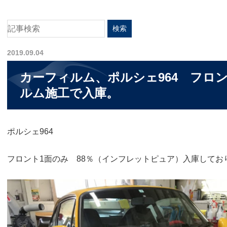
2019.09.04
カーフィルム、ポルシェ964 フロ
ルム施工で入庫。
ポルシェ964
フロント1面のみ 88％（インフレットピュア）入庫してお