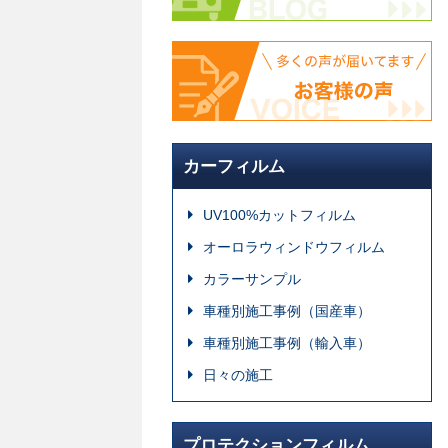
カーフィルム
UV100%カットフィルム
オーロラウィンドウフィルム
カラーサンプル
車種別施工事例（国産車）
車種別施工事例（輸入車）
日々の施工
プロテクションフィルム