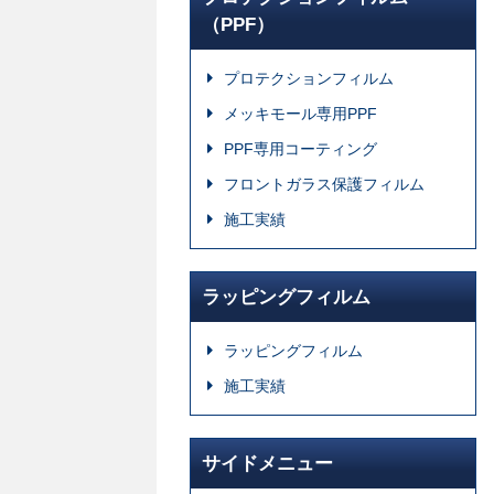
（PPF）
プロテクションフィルム
メッキモール専用PPF
PPF専用コーティング
フロントガラス保護フィルム
施工実績
ラッピングフィルム
ラッピングフィルム
施工実績
サイドメニュー