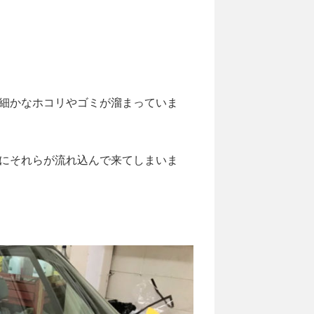
細かなホコリやゴミが溜まっていま
にそれらが流れ込んで来てしまいま