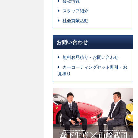
会社情報
スタッフ紹介
社会貢献活動
お問い合わせ
無料お見積り・お問い合わせ
カーコーティングセット割引・お
見積り