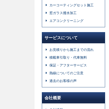
カーコーティングセット施工
窓ガラス撥水加工
エアコンクリーニング
サービスについて
お見積りから施工までの流れ
積載車引取り・代車無料
保証・アフターサービス
熱線についてのご注意
過去のお客様の声
会社概要