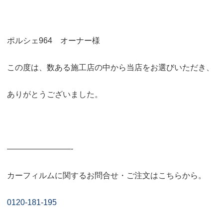
ポルシェ964 オーナー様
この度は、数ある施工店の中から当店をお選びいただき、
ありがとうございました。
————————-
カーフィルムに関するお問合せ・ご注文はこちらから。
0120-181-195