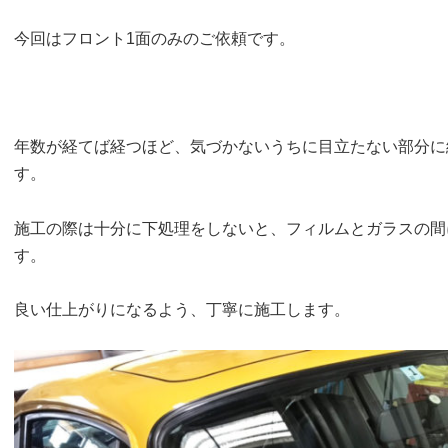
今回はフロント1面のみのご依頼です。
年数が経てば経つほど、気づかないうちに目立たない部分に
す。
施工の際は十分に下処理をしないと、フィルムとガラスの間
す。
良い仕上がりになるよう、丁寧に施工します。