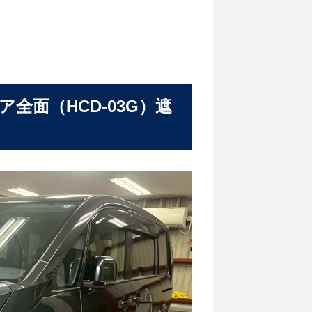
全面（HCD-03G）遮