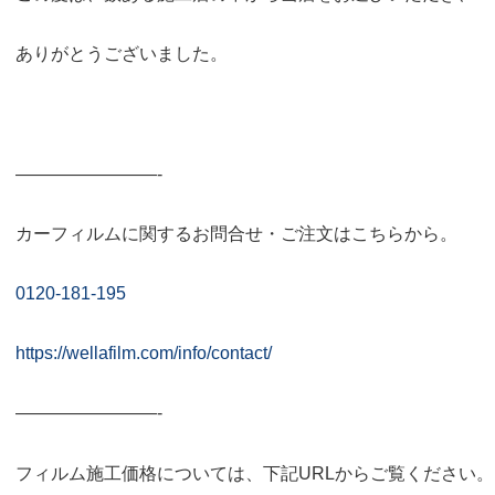
ありがとうございました。
————————-
カーフィルムに関するお問合せ・ご注文はこちらから。
0120-181-195
https://wellafilm.com/info/contact/
————————-
フィルム施工価格については、下記URLからご覧ください。