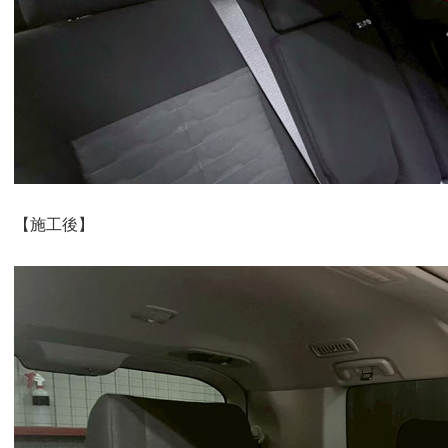
【施工後】