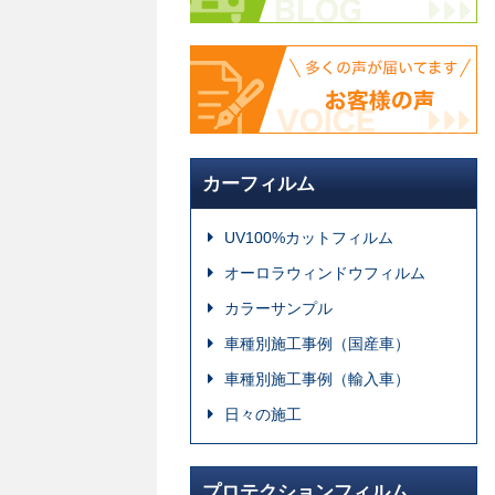
カーフィルム
UV100%カットフィルム
オーロラウィンドウフィルム
カラーサンプル
車種別施工事例（国産車）
車種別施工事例（輸入車）
日々の施工
プロテクションフィルム