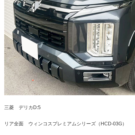
三菱 デリカD:5
リア全面 ウィンコスプレミアムシリーズ（HCD-03G）