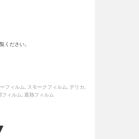
ご覧ください。
ーフィルム
,
スモークフィルム
,
デリカ
,
用フィルム
,
遮熱フィルム