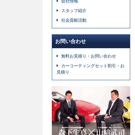
会社情報
スタッフ紹介
社会貢献活動
お問い合わせ
無料お見積り・お問い合わせ
カーコーティングセット割引・お
見積り