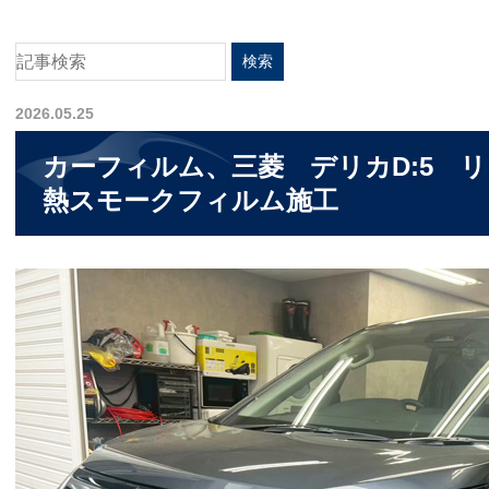
2026.05.25
カーフィルム、三菱 デリカD:5 リア
熱スモークフィルム施工