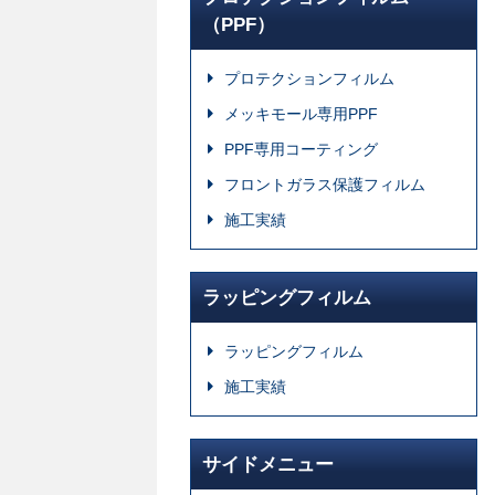
（PPF）
プロテクションフィルム
メッキモール専用PPF
PPF専用コーティング
フロントガラス保護フィルム
施工実績
ラッピングフィルム
ラッピングフィルム
施工実績
サイドメニュー