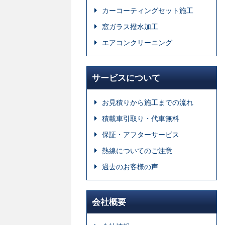
カーコーティングセット施工
窓ガラス撥水加工
エアコンクリーニング
サービスについて
お見積りから施工までの流れ
積載車引取り・代車無料
保証・アフターサービス
熱線についてのご注意
過去のお客様の声
会社概要