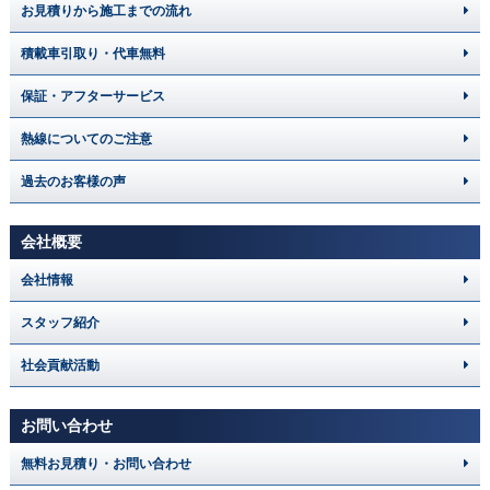
お見積りから施工までの流れ
積載車引取り・代車無料
保証・アフターサービス
熱線についてのご注意
過去のお客様の声
会社概要
会社情報
スタッフ紹介
社会貢献活動
お問い合わせ
無料お見積り・お問い合わせ