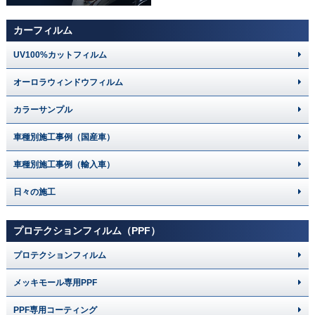
カーフィルム
UV100%カットフィルム
オーロラウィンドウフィルム
カラーサンプル
車種別施工事例（国産車）
車種別施工事例（輸入車）
日々の施工
プロテクションフィルム（PPF）
プロテクションフィルム
メッキモール専用PPF
PPF専用コーティング