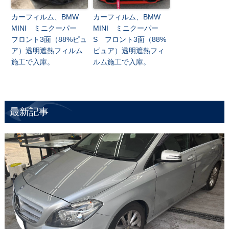
カーフィルム、BMW
カーフィルム、BMW
MINI ミニクーパー
MINI ミニクーパー
フロント3面（88%ピュ
S フロント3面（88%
ア）透明遮熱フィルム
ピュア）透明遮熱フィ
施工で入庫。
ルム施工で入庫。
最新記事