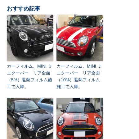
おすすめ記事
カーフィルム、MINI ミ
カーフィルム、MINI ミ
ニクーパー リア全面
ニクーパー リア全面
（5%）遮熱フィルム施
（10%）遮熱フィルム
工で入庫。
施工で入庫。