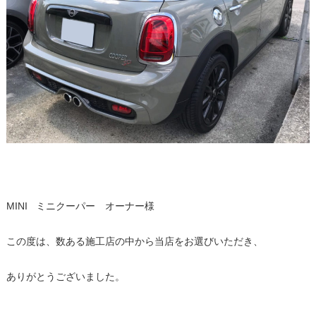
MINI ミニクーパー オーナー様
この度は、数ある施工店の中から当店をお選びいただき、
ありがとうございました。