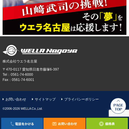
株式会社ウエラ名古屋
〒470-0117 愛知県日進市藤塚6-397
Tel：0561-74-6000
Fax：0561-74-6001
お問い合わせ
サイトマップ
プライバシーポリシー
©️2006-2026 WELLA Co.,Ltd.