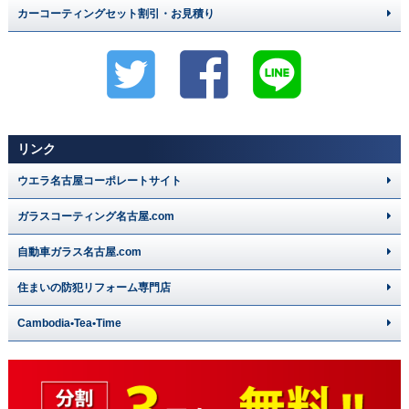
カーコーティングセット割引・お見積り
リンク
ウエラ名古屋コーポレートサイト
ガラスコーティング名古屋.com
自動車ガラス名古屋.com
住まいの防犯リフォーム専門店
Cambodia•Tea•Time