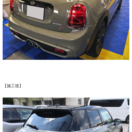
【施工後】