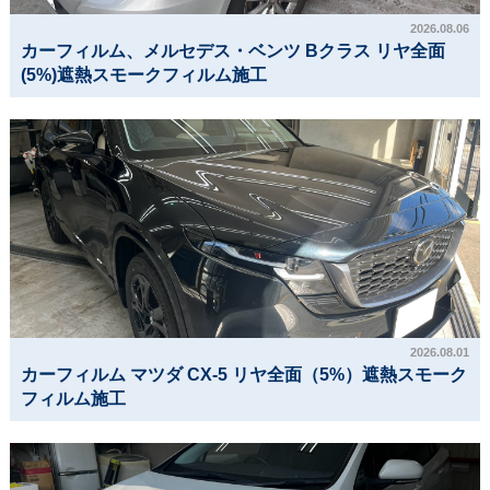
2026.08.06
カーフィルム、メルセデス・ベンツ Bクラス リヤ全面
(5%)遮熱スモークフィルム施工
2026.08.01
カーフィルム マツダ CX-5 リヤ全面（5%）遮熱スモーク
フィルム施工