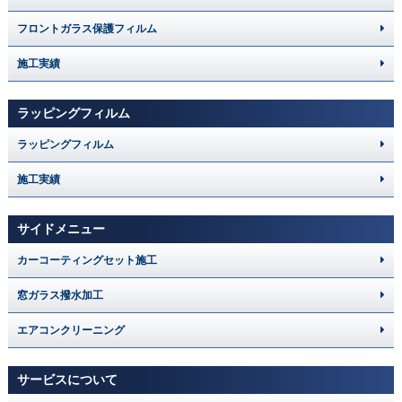
フロントガラス保護フィルム
施工実績
ラッピングフィルム
ラッピングフィルム
施工実績
サイドメニュー
カーコーティングセット施工
窓ガラス撥水加工
エアコンクリーニング
サービスについて