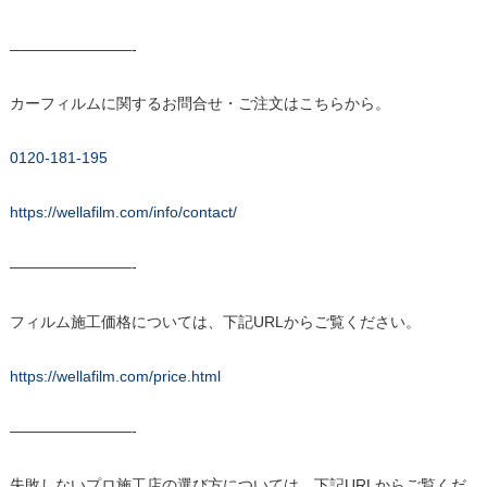
————————-
カーフィルムに関するお問合せ・ご注文はこちらから。
0120-181-195
https://wellafilm.com/info/contact/
————————-
フィルム施工価格については、下記URLからご覧ください。
https://wellafilm.com/price.html
————————-
失敗しないプロ施工店の選び方については、下記URLからご覧くだ