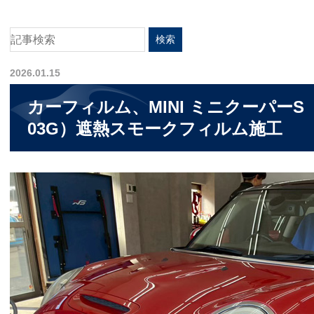
2026.01.15
カーフィルム、MINI ミニクーパーS
03G）遮熱スモークフィルム施工