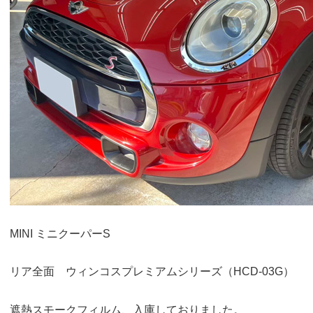
MINI ミニクーパーS
リア全面 ウィンコスプレミアムシリーズ（HCD-03G）
遮熱スモークフィルム、入庫しておりました。