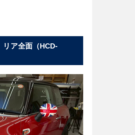
 リア全面（HCD-