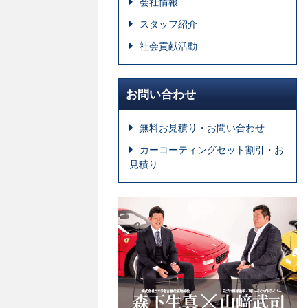
会社情報
スタッフ紹介
社会貢献活動
お問い合わせ
無料お見積り・お問い合わせ
カーコーティングセット割引・お
見積り