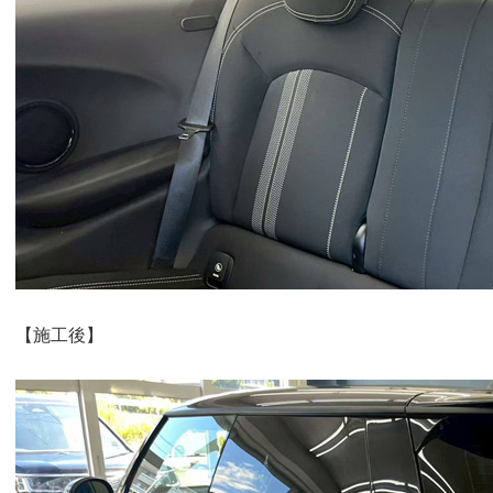
【施工後】