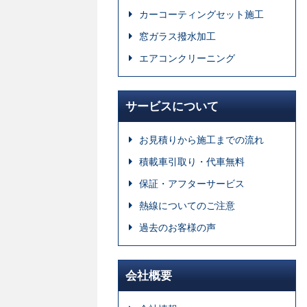
カーコーティングセット施工
窓ガラス撥水加工
エアコンクリーニング
サービスについて
お見積りから施工までの流れ
積載車引取り・代車無料
保証・アフターサービス
熱線についてのご注意
過去のお客様の声
会社概要