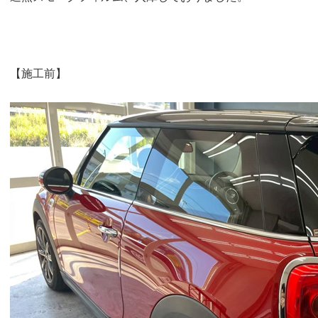
【施工前】