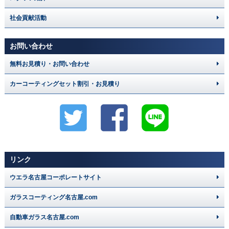
社会貢献活動
お問い合わせ
無料お見積り・お問い合わせ
カーコーティングセット割引・お見積り
リンク
ウエラ名古屋コーポレートサイト
ガラスコーティング名古屋.com
自動車ガラス名古屋.com