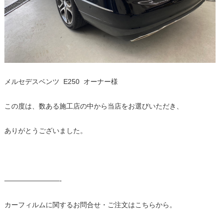
メルセデスベンツ E250 オーナー様
この度は、数ある施工店の中から当店をお選びいただき、
ありがとうございました。
————————-
カーフィルムに関するお問合せ・ご注文はこちらから。