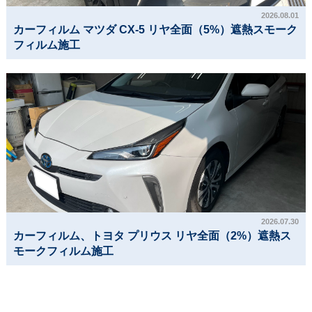
2026.08.01
カーフィルム マツダ CX-5 リヤ全面（5%）遮熱スモーク
フィルム施工
2026.07.30
カーフィルム、トヨタ プリウス リヤ全面（2%）遮熱ス
モークフィルム施工