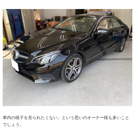
車内の様子を見られたくない。という思いのオーナー様も多いこと
でしょう。