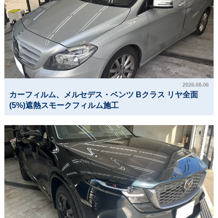
2026.08.06
カーフィルム、メルセデス・ベンツ Bクラス リヤ全面
(5%)遮熱スモークフィルム施工