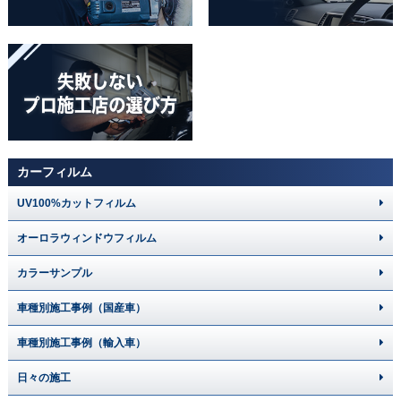
カーフィルム
UV100%カットフィルム
オーロラウィンドウフィルム
カラーサンプル
車種別施工事例（国産車）
車種別施工事例（輸入車）
日々の施工