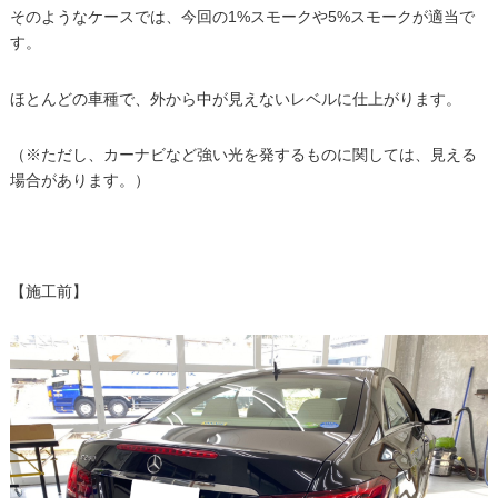
そのようなケースでは、今回の1%スモークや5%スモークが適当で
す。
ほとんどの車種で、外から中が見えないレベルに仕上がります。
（※ただし、カーナビなど強い光を発するものに関しては、見える
場合があります。）
【施工前】