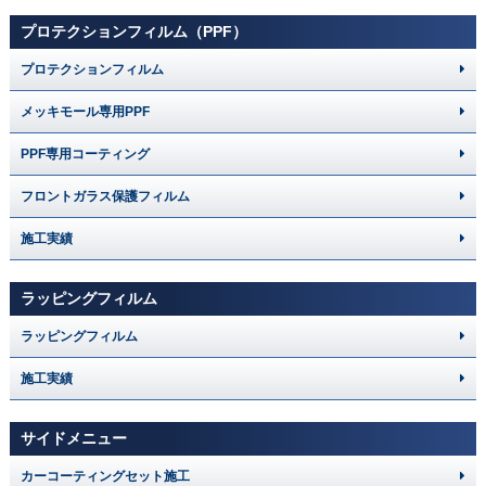
プロテクションフィルム（PPF）
プロテクションフィルム
メッキモール専用PPF
PPF専用コーティング
フロントガラス保護フィルム
施工実績
ラッピングフィルム
ラッピングフィルム
施工実績
サイドメニュー
カーコーティングセット施工