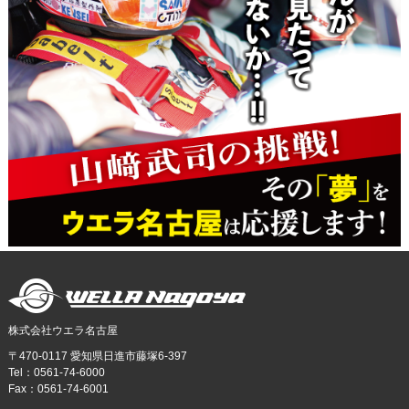
株式会社ウエラ名古屋
〒470-0117 愛知県日進市藤塚6-397
Tel：0561-74-6000
Fax：0561-74-6001