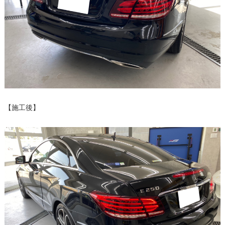
【施工後】