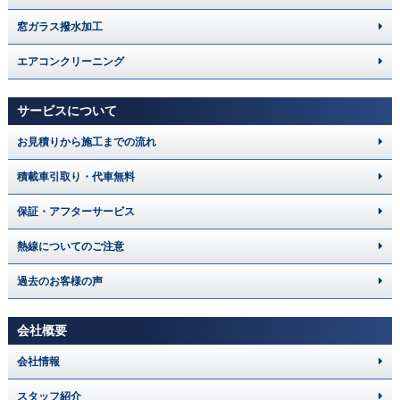
窓ガラス撥水加工
エアコンクリーニング
サービスについて
お見積りから施工までの流れ
積載車引取り・代車無料
保証・アフターサービス
熱線についてのご注意
過去のお客様の声
会社概要
会社情報
スタッフ紹介