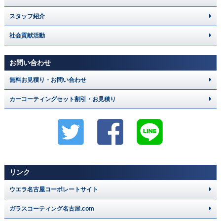
スタッフ紹介
社会貢献活動
お問い合わせ
無料お見積り・お問い合わせ
カーコーティングセット割引・お見積り
リンク
ウエラ名古屋コーポレートサイト
ガラスコーティング名古屋.com