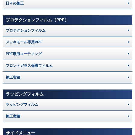
日々の施工
プロテクションフィルム（PPF）
プロテクションフィルム
メッキモール専用PPF
PPF専用コーティング
フロントガラス保護フィルム
施工実績
ラッピングフィルム
ラッピングフィルム
施工実績
サイドメニュー