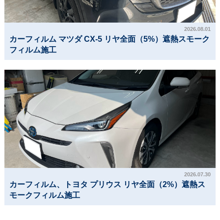
2026.08.01
カーフィルム マツダ CX-5 リヤ全面（5%）遮熱スモーク
フィルム施工
2026.07.30
カーフィルム、トヨタ プリウス リヤ全面（2%）遮熱ス
モークフィルム施工