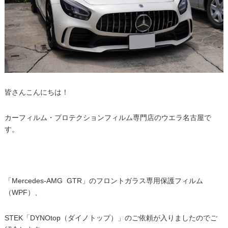
皆さんこんにちは！
カーフィルム・プロテクションフィルム専門店のウエラ名古屋で
す。
「Mercedes-AMG GTR」のフロントガラス専用保護フィルム
（WPF）、
STEK「DYNOtop（ダイノトップ）」のご依頼が入りましたのでご