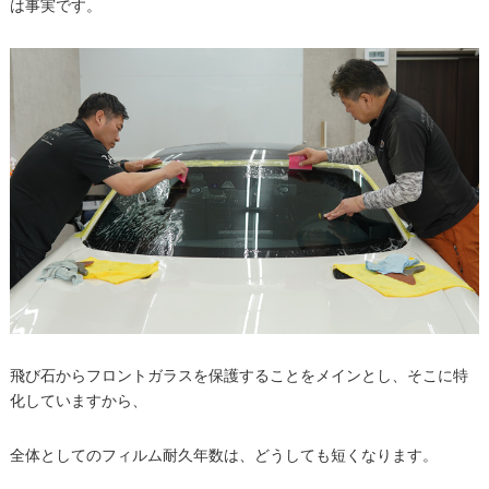
は事実です。
飛び石からフロントガラスを保護することをメインとし、そこに特
化していますから、
全体としてのフィルム耐久年数は、どうしても短くなります。