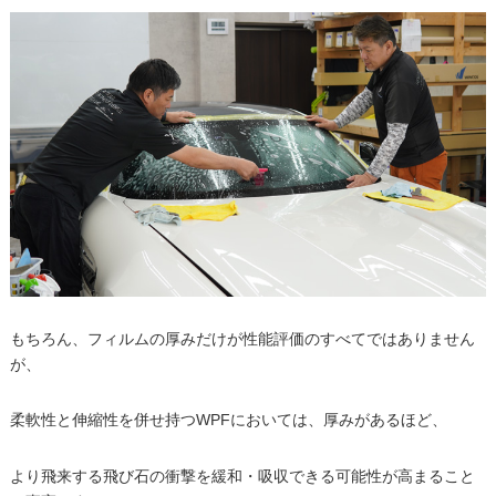
もちろん、フィルムの厚みだけが性能評価のすべてではありません
が、
柔軟性と伸縮性を併せ持つWPFにおいては、厚みがあるほど、
より飛来する飛び石の衝撃を緩和・吸収できる可能性が高まること