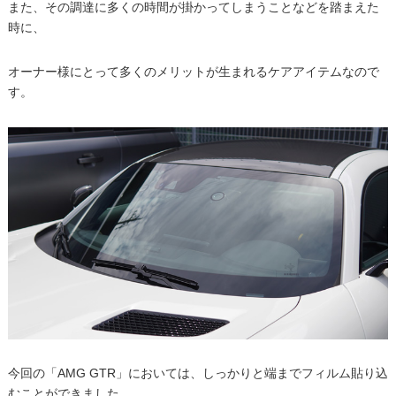
また、その調達に多くの時間が掛かってしまうことなどを踏まえた
時に、
オーナー様にとって多くのメリットが生まれるケアアイテムなので
す。
今回の「AMG GTR」においては、しっかりと端までフィルム貼り込
むことができました。