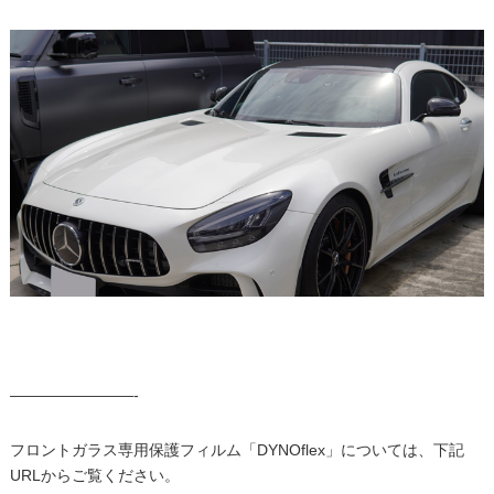
————————-
フロントガラス専用保護フィルム「DYNOflex」については、下記
URLからご覧ください。