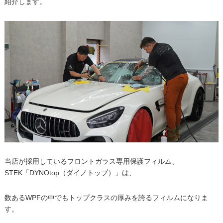
紹介します。
当店が採用しているフロントガラス専用保護フィルム、
STEK「DYNOtop（ダイノトップ）」は、
数あるWPFの中でもトップクラスの厚みを誇るフィルムになりま
す。