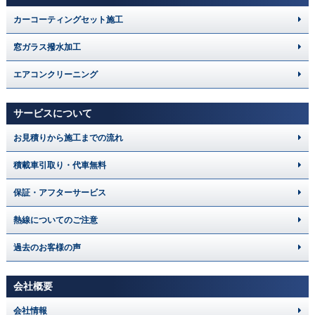
カーコーティングセット施工
窓ガラス撥水加工
エアコンクリーニング
サービスについて
お見積りから施工までの流れ
積載車引取り・代車無料
保証・アフターサービス
熱線についてのご注意
過去のお客様の声
会社概要
会社情報