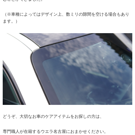
（※車種によってはデザイン上、数ミリの隙間を空ける場合もあり
ます。）
どうぞ、大切なお車のケアアイテムをお探しの方は、
専門職人が在籍するウエラ名古屋におまかせください。