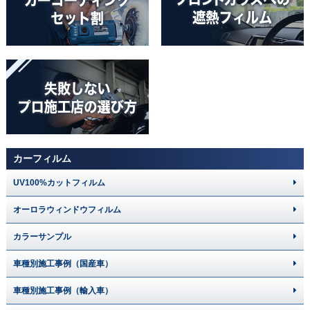
カーフィルム
UV100%カットフィルム
オーロラウィンドウフィルム
カラーサンプル
車種別施工事例（国産車）
車種別施工事例（輸入車）