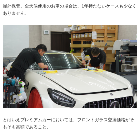
屋外保管、全天候使用のお車の場合は、1年持たないケースも少なく
ありません。
とはいえプレミアムカーにおいては、フロントガラス交換価格がそ
もそも高額であること、