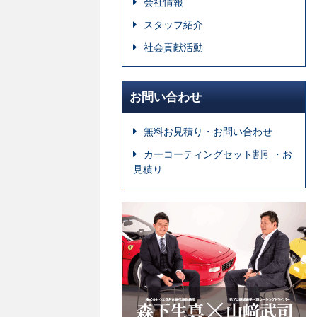
会社情報
スタッフ紹介
社会貢献活動
お問い合わせ
無料お見積り・お問い合わせ
カーコーティングセット割引・お
見積り