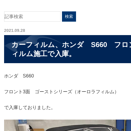
2021.09.28
カーフィルム、ホンダ S660 フロ
ィルム施工で入庫。
ホンダ S660
フロント3面 ゴーストシリーズ（オーロラフィルム）
で入庫しておりました。