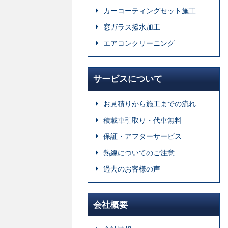
カーコーティングセット施工
窓ガラス撥水加工
エアコンクリーニング
サービスについて
お見積りから施工までの流れ
積載車引取り・代車無料
保証・アフターサービス
熱線についてのご注意
過去のお客様の声
会社概要