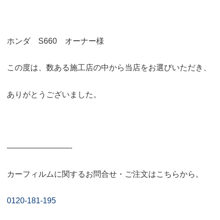
ホンダ S660 オーナー様
この度は、数ある施工店の中から当店をお選びいただき、
ありがとうございました。
————————-
カーフィルムに関するお問合せ・ご注文はこちらから。
0120-181-195