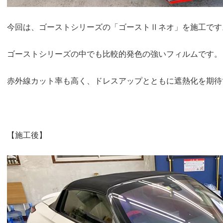
今回は、ゴーストシリーズの「ゴーストⅡネオ」を施工です
ゴーストシリーズの中でも比較的発色の強いフィルムです。
赤外線カット率も高く、ドレスアップとともに遮熱化を期待
【施工後】