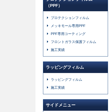
（PPF）
プロテクションフィルム
メッキモール専用PPF
PPF専用コーティング
フロントガラス保護フィルム
施工実績
ラッピングフィルム
ラッピングフィルム
施工実績
サイドメニュー