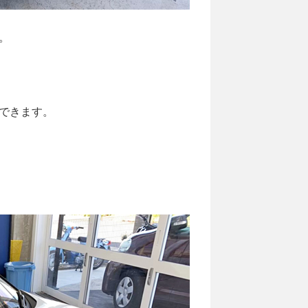
。
できます。