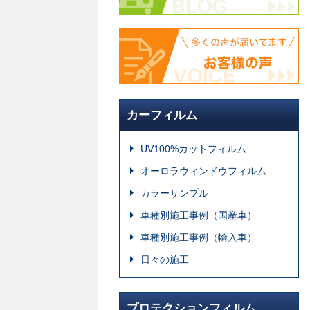
カーフィルム
UV100%カットフィルム
オーロラウィンドウフィルム
カラーサンプル
車種別施工事例（国産車）
車種別施工事例（輸入車）
日々の施工
プロテクションフィルム