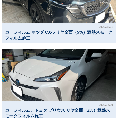
2026.08.01
カーフィルム マツダ CX-5 リヤ全面（5%）遮熱スモーク
フィルム施工
2026.07.30
カーフィルム、トヨタ プリウス リヤ全面（2%）遮熱ス
モークフィルム施工