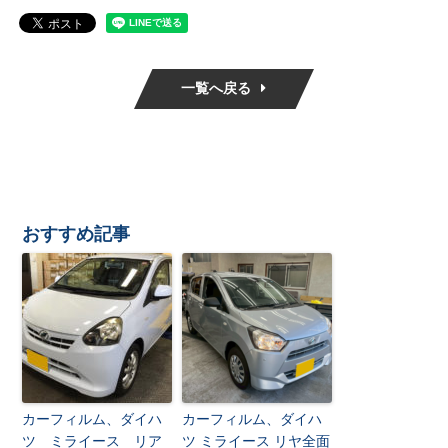
一覧へ戻る
おすすめ記事
カーフィルム、ダイハ
カーフィルム、ダイハ
ツ ミライース リア
ツ ミライース リヤ全面