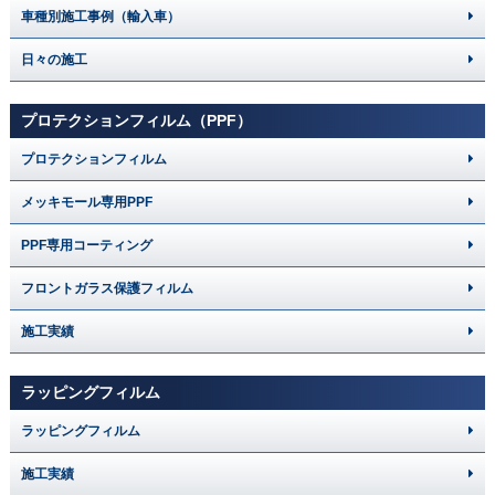
車種別施工事例（輸入車）
日々の施工
プロテクションフィルム（PPF）
プロテクションフィルム
メッキモール専用PPF
PPF専用コーティング
フロントガラス保護フィルム
施工実績
ラッピングフィルム
ラッピングフィルム
施工実績