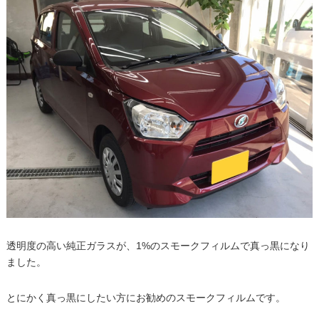
透明度の高い純正ガラスが、1%のスモークフィルムで真っ黒になり
ました。
とにかく真っ黒にしたい方にお勧めのスモークフィルムです。