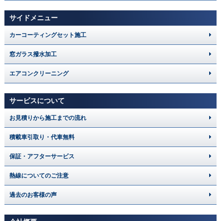
サイドメニュー
カーコーティングセット施工
窓ガラス撥水加工
エアコンクリーニング
サービスについて
お見積りから施工までの流れ
積載車引取り・代車無料
保証・アフターサービス
熱線についてのご注意
過去のお客様の声