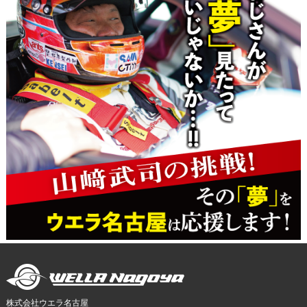
株式会社ウエラ名古屋