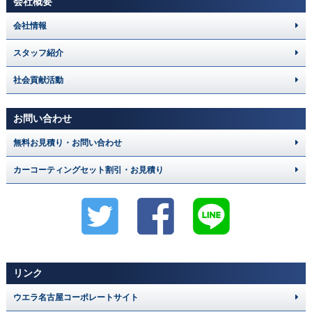
会社概要
会社情報
スタッフ紹介
社会貢献活動
お問い合わせ
無料お見積り・お問い合わせ
カーコーティングセット割引・お見積り
リンク
ウエラ名古屋コーポレートサイト