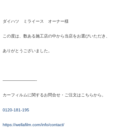
ダイハツ ミライース オーナー様
この度は、数ある施工店の中から当店をお選びいただき、
ありがとうございました。
————————-
カーフィルムに関するお問合せ・ご注文はこちらから。
0120-181-195
https://wellafilm.com/info/contact/