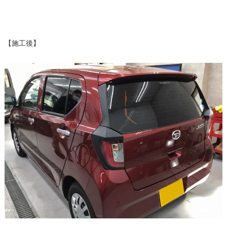
【施工後】