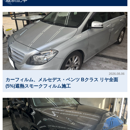
2026.08.06
カーフィルム、メルセデス・ベンツ Bクラス リヤ全面
(5%)遮熱スモークフィルム施工