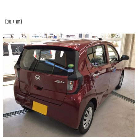
【施工前】