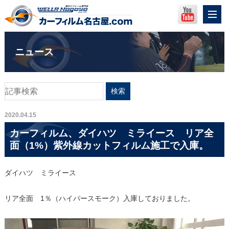
ニュース
2020.04.15
カーフィルム、ダイハツ ミライース リア全
面（1%）紫外線カットフィルム施工で入庫。
ダイハツ ミライース
リア全面 1％（ハイパースモーク）入庫しておりました。