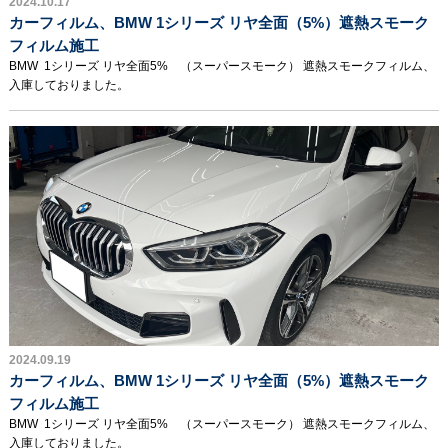
2024.10.17
カーフィルム、BMW 1シリーズ リヤ全面（5%）遮熱スモーク
フィルム施工
BMW 1シリーズ リヤ全面5% （スーパースモーク） 遮熱スモークフィルム、
入庫しておりました。
2024.09.19
カーフィルム、BMW 1シリーズ リヤ全面（5%）遮熱スモーク
フィルム施工
BMW 1シリーズ リヤ全面5% （スーパースモーク） 遮熱スモークフィルム、
入庫しておりました。