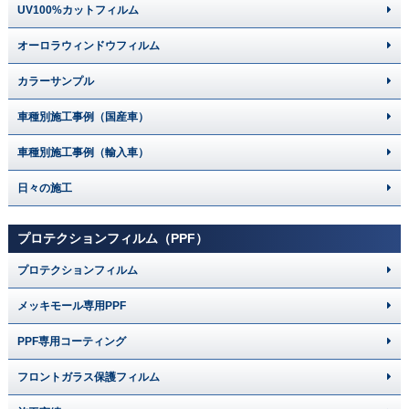
UV100%カットフィルム
オーロラウィンドウフィルム
カラーサンプル
車種別施工事例（国産車）
車種別施工事例（輸入車）
日々の施工
プロテクションフィルム（PPF）
プロテクションフィルム
メッキモール専用PPF
PPF専用コーティング
フロントガラス保護フィルム