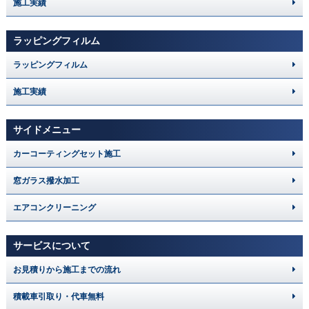
施工実績
ラッピングフィルム
ラッピングフィルム
施工実績
サイドメニュー
カーコーティングセット施工
窓ガラス撥水加工
エアコンクリーニング
サービスについて
お見積りから施工までの流れ
積載車引取り・代車無料