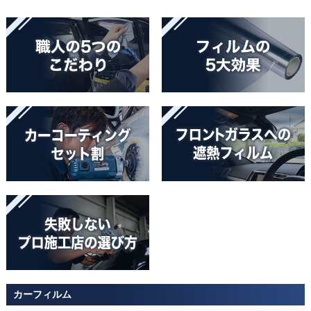
カーフィルム