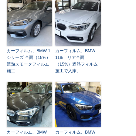
カーフィルム、BMW 1
カーフィルム、BMW
シリーズ 全面（15%）
118i リア全面
遮熱スモークフィルム
（15%）遮熱フィルム
施工
施工で入庫。
カーフィルム、BMW
カーフィルム、BMW