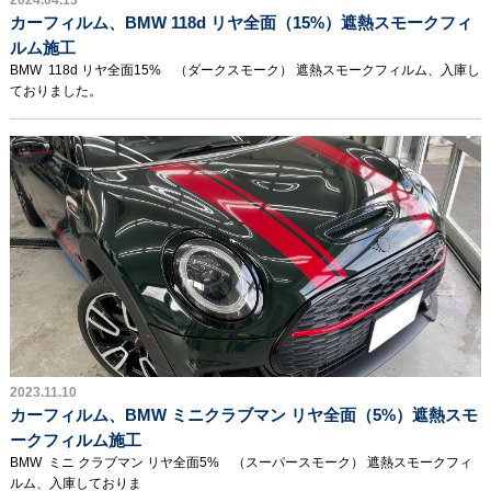
2024.04.13
カーフィルム、BMW 118d リヤ全面（15%）遮熱スモークフィ
ルム施工
BMW 118d リヤ全面15% （ダークスモーク） 遮熱スモークフィルム、入庫し
ておりました。
2023.11.10
カーフィルム、BMW ミニクラブマン リヤ全面（5%）遮熱スモ
ークフィルム施工
BMW ミニ クラブマン リヤ全面5% （スーパースモーク） 遮熱スモークフィ
ルム、入庫しておりま