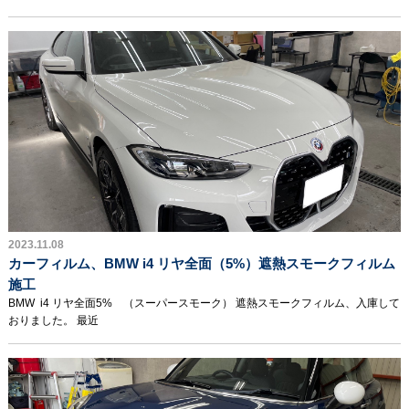
2023.11.08
カーフィルム、BMW i4 リヤ全面（5%）遮熱スモークフィルム
施工
BMW i4 リヤ全面5% （スーパースモーク） 遮熱スモークフィルム、入庫して
おりました。 最近