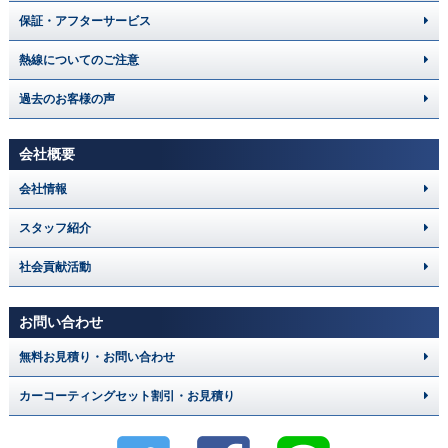
保証・アフターサービス
熱線についてのご注意
過去のお客様の声
会社概要
会社情報
スタッフ紹介
社会貢献活動
お問い合わせ
無料お見積り・お問い合わせ
カーコーティングセット割引・お見積り