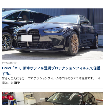
2024.09.17
BMW「M3」新車ボディを透明プロテクションフィルムで保護
する。
皆さんこんにちは！ プロテクションフィルム専門店のウエラ名古屋です。 今
日は、先日PP