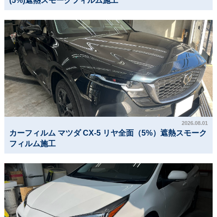
(5%)遮熱スモークフィルム施工
2026.08.01
カーフィルム マツダ CX-5 リヤ全面（5%）遮熱スモーク
フィルム施工