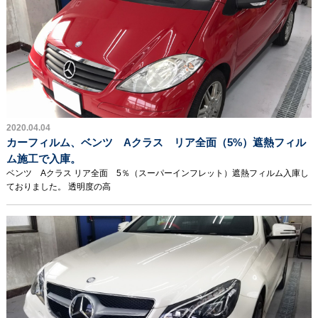
2020.04.04
カーフィルム、ベンツ Aクラス リア全面（5%）遮熱フィル
ム施工で入庫。
ベンツ Aクラス リア全面 5％（スーパーインフレット）遮熱フィルム入庫し
ておりました。 透明度の高