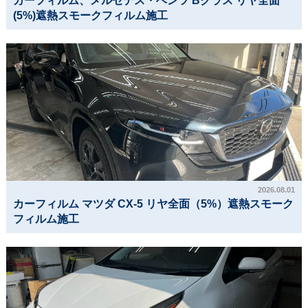
カーフィルム、メルセデス・ベンツ Bクラス リヤ全面
(5%)遮熱スモークフィルム施工
2026.08.01
カーフィルム マツダ CX-5 リヤ全面（5%）遮熱スモーク
フィルム施工