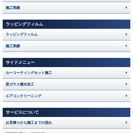
施工実績
ラッピングフィルム
ラッピングフィルム
施工実績
サイドメニュー
カーコーティングセット施工
窓ガラス撥水加工
エアコンクリーニング
サービスについて
お見積りから施工までの流れ