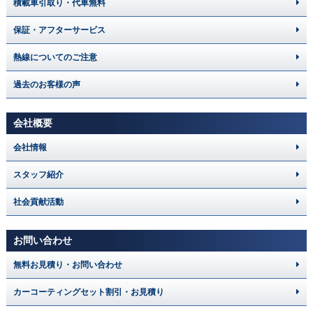
積載車引取り・代車無料
保証・アフターサービス
熱線についてのご注意
過去のお客様の声
会社概要
会社情報
スタッフ紹介
社会貢献活動
お問い合わせ
無料お見積り・お問い合わせ
カーコーティングセット割引・お見積り