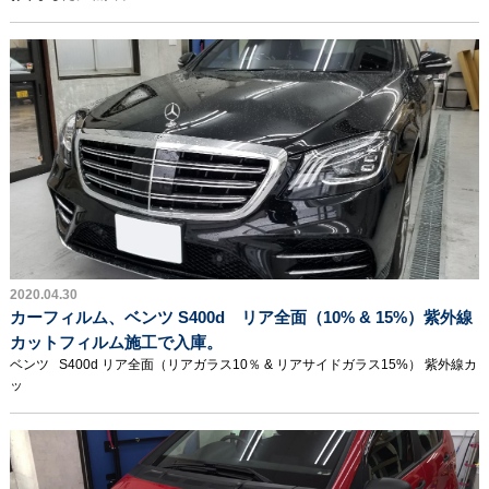
2020.04.30
カーフィルム、ベンツ S400d リア全面（10% & 15%）紫外線
カットフィルム施工で入庫。
ベンツ S400d リア全面（リアガラス10％ & リアサイドガラス15%） 紫外線カ
ッ