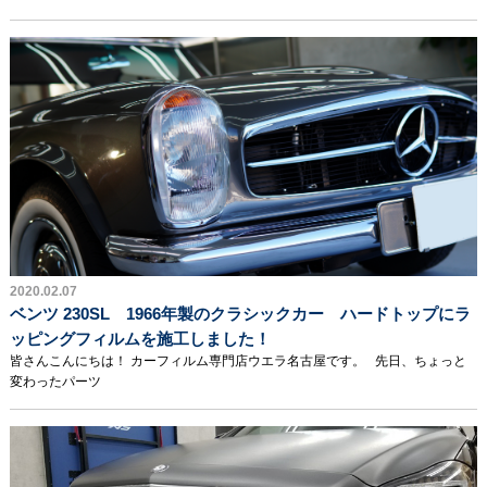
2020.02.07
ベンツ 230SL 1966年製のクラシックカー ハードトップにラ
ッピングフィルムを施工しました！
皆さんこんにちは！ カーフィルム専門店ウエラ名古屋です。 先日、ちょっと
変わったパーツ