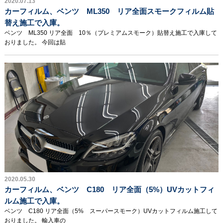
2020.07.13
カーフィルム、ベンツ ML350 リア全面スモークフィルム貼
替え施工で入庫。
ベンツ ML350 リア全面 10％（プレミアムスモーク）貼替え施工で入庫して
おりました。 今回は貼
2020.05.30
カーフィルム、ベンツ C180 リア全面（5%）UVカットフィ
ルム施工で入庫。
ベンツ C180 リア全面（5% スーパースモーク）UVカットフィルム施工して
おりました。 輸入車の