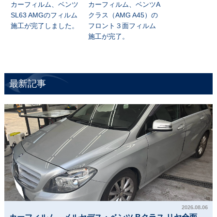
カーフィルム、ベンツ
カーフィルム、ベンツA
SL63 AMGのフィルム
クラス（AMG A45）の
施工が完了しました。
フロント３面フィルム
施工が完了。
最新記事
2026.08.06