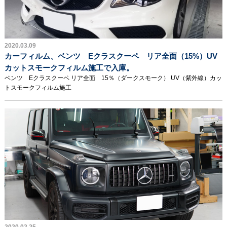
2020.03.09
カーフィルム、ベンツ Eクラスクーペ リア全面（15%）UV
カットスモークフィルム施工で入庫。
ベンツ Eクラスクーペ リア全面 15％（ダークスモーク） UV（紫外線）カッ
トスモークフィルム施工