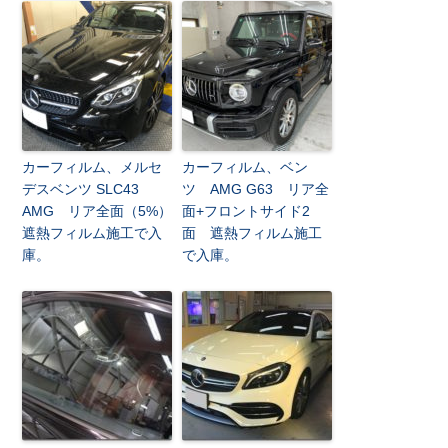
カーフィルム、メルセ
カーフィルム、ベン
デスベンツ SLC43
ツ AMG G63 リア全
AMG リア全面（5%）
面+フロントサイド2
遮熱フィルム施工で入
面 遮熱フィルム施工
庫。
で入庫。