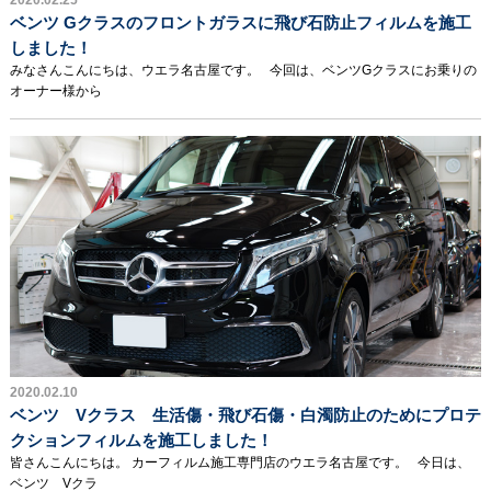
2020.02.25
ベンツ Gクラスのフロントガラスに飛び石防止フィルムを施工
しました！
みなさんこんにちは、ウエラ名古屋です。 今回は、ベンツGクラスにお乗りの
オーナー様から
2020.02.10
ベンツ Vクラス 生活傷・飛び石傷・白濁防止のためにプロテ
クションフィルムを施工しました！
皆さんこんにちは。 カーフィルム施工専門店のウエラ名古屋です。 今日は、
ベンツ Vクラ