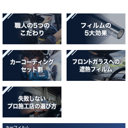
カーフィルム