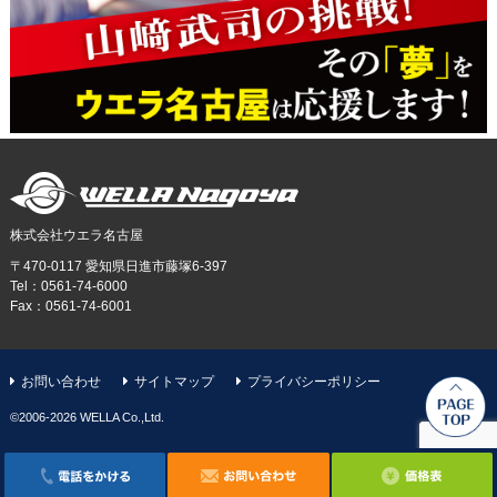
株式会社ウエラ名古屋
〒470-0117 愛知県日進市藤塚6-397
Tel：0561-74-6000
Fax：0561-74-6001
お問い合わせ
サイトマップ
プライバシーポリシー
©️2006-2026 WELLA Co.,Ltd.