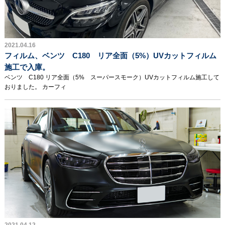
2021.04.16
フィルム、ベンツ C180 リア全面（5%）UVカットフィルム
施工で入庫。
ベンツ C180 リア全面（5% スーパースモーク）UVカットフィルム施工して
おりました。 カーフィ