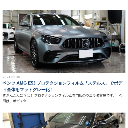
2021.05.10
ベンツ AMG E53 プロテクションフィルム「ステルス」でボデ
ィ全体をマットグレー化！
皆さんこんにちは！ プロテクションフィルム専門店のウエラ名古屋です。 今
回は、ボディ全