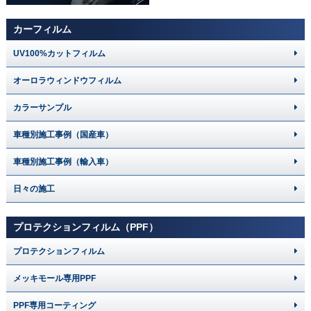
カーフィルム
UV100%カットフィルム
オーロラウィンドウフィルム
カラーサンプル
車種別施工事例（国産車）
車種別施工事例（輸入車）
日々の施工
プロテクションフィルム（PPF）
プロテクションフィルム
メッキモール専用PPF
PPF専用コーティング