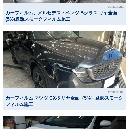
2026.08.06
カーフィルム、メルセデス・ベンツ Bクラス リヤ全面
(5%)遮熱スモークフィルム施工
2026.08.01
カーフィルム マツダ CX-5 リヤ全面（5%）遮熱スモーク
フィルム施工