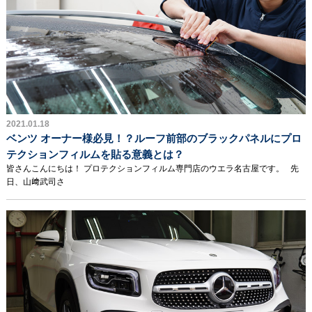
2021.01.18
ベンツ オーナー様必見！？ルーフ前部のブラックパネルにプロ
テクションフィルムを貼る意義とは？
皆さんこんにちは！ プロテクションフィルム専門店のウエラ名古屋です。 先
日、山﨑武司さ