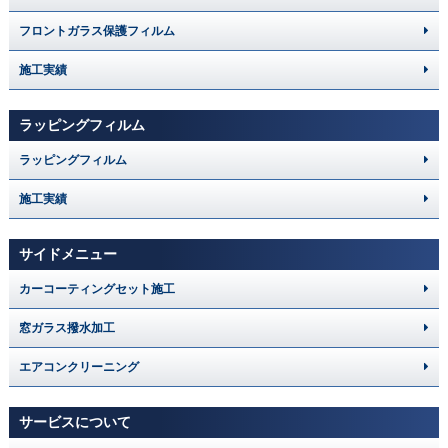
フロントガラス保護フィルム
施工実績
ラッピングフィルム
ラッピングフィルム
施工実績
サイドメニュー
カーコーティングセット施工
窓ガラス撥水加工
エアコンクリーニング
サービスについて