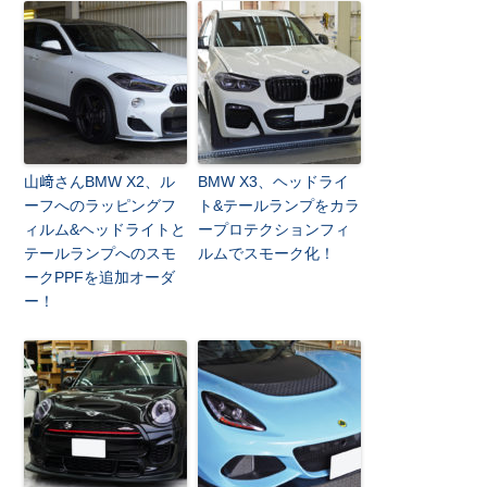
山﨑さんBMW X2、ル
BMW X3、ヘッドライ
ーフへのラッピングフ
ト&テールランプをカラ
ィルム&ヘッドライトと
ープロテクションフィ
テールランプへのスモ
ルムでスモーク化！
ークPPFを追加オーダ
ー！