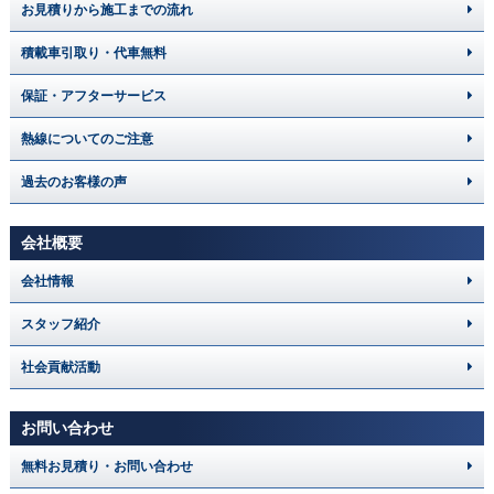
お見積りから施工までの流れ
積載車引取り・代車無料
保証・アフターサービス
熱線についてのご注意
過去のお客様の声
会社概要
会社情報
スタッフ紹介
社会貢献活動
お問い合わせ
無料お見積り・お問い合わせ