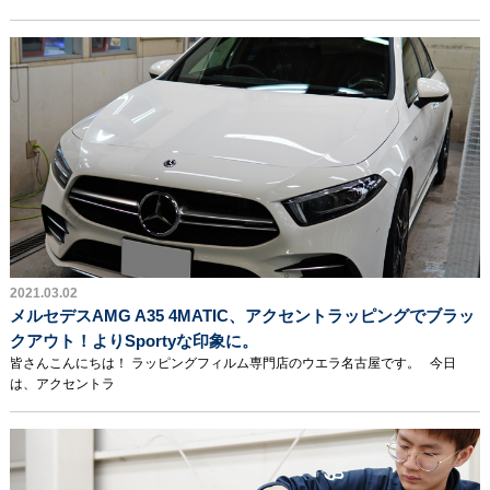
2021.03.02
メルセデスAMG A35 4MATIC、アクセントラッピングでブラッ
クアウト！よりSportyな印象に。
皆さんこんにちは！ ラッピングフィルム専門店のウエラ名古屋です。 今日
は、アクセントラ