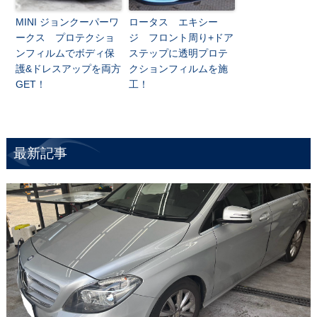
MINI ジョンクーパーワ
ロータス エキシー
ークス プロテクショ
ジ フロント周り+ドア
ンフィルムでボディ保
ステップに透明プロテ
護&ドレスアップを両方
クションフィルムを施
GET！
工！
最新記事