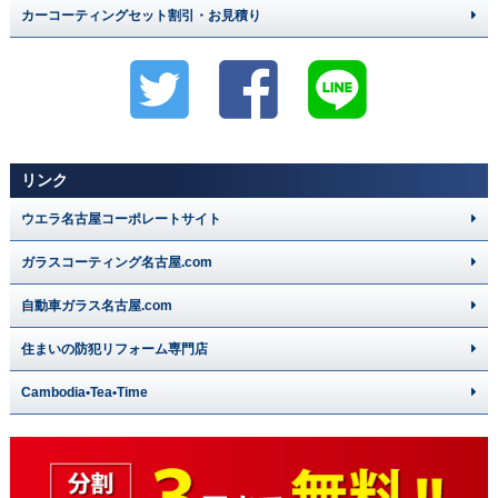
カーコーティングセット割引・お見積り
リンク
ウエラ名古屋コーポレートサイト
ガラスコーティング名古屋.com
自動車ガラス名古屋.com
住まいの防犯リフォーム専門店
Cambodia•Tea•Time